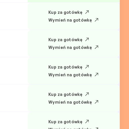
Kup za gotówkę
Wymień na gotówkę
Kup za gotówkę
Wymień na gotówkę
Kup za gotówkę
Wymień na gotówkę
Kup za gotówkę
Wymień na gotówkę
Kup za gotówkę