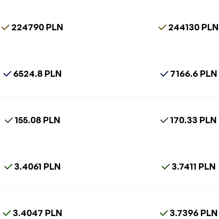
224790 PLN
244130 PLN
6524.8 PLN
7166.6 PLN
155.08 PLN
170.33 PLN
3.4061 PLN
3.7411 PLN
3.4047 PLN
3.7396 PLN