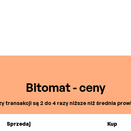
Bitomat - ceny
y transakcji są 2 do 4 razy niższe niż średnia prowi
Sprzedaj
Kup