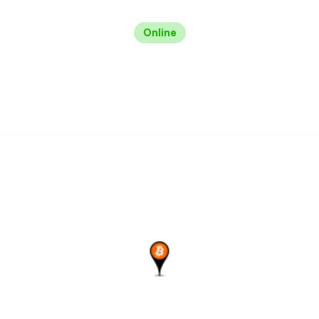
Online