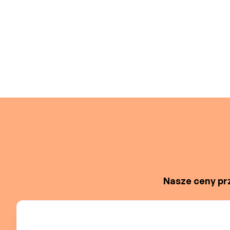
Nasze ceny prz