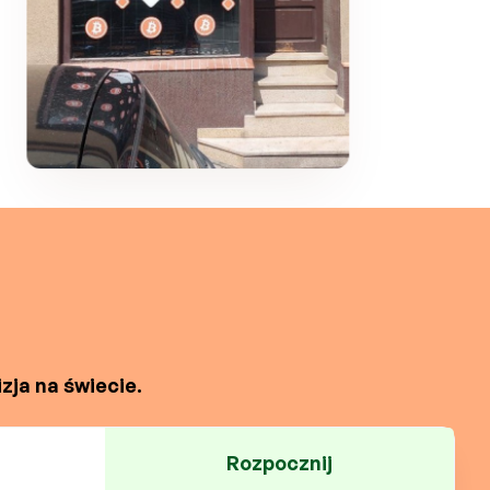
zja na świecie.
Rozpocznij