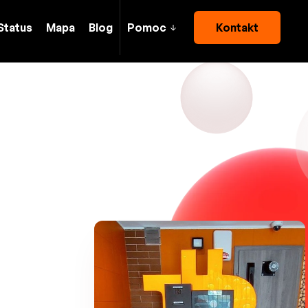
Status
Mapa
Blog
Pomoc
Kontakt