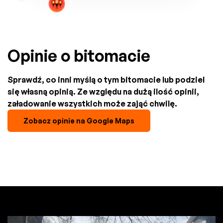
Opinie o bitomacie
Sprawdź, co inni myślą o tym bitomacie lub podziel
się własną opinią. Ze względu na dużą ilość opinii,
załadowanie wszystkich może zająć chwilę.
Zobacz opinie na Google Maps