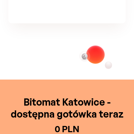
Bitomat Katowice -
dostępna gotówka teraz
0 PLN