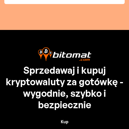
Sprzedawaj i kupuj
kryptowaluty za gotówkę -
wygodnie, szybko i
bezpiecznie
Kup