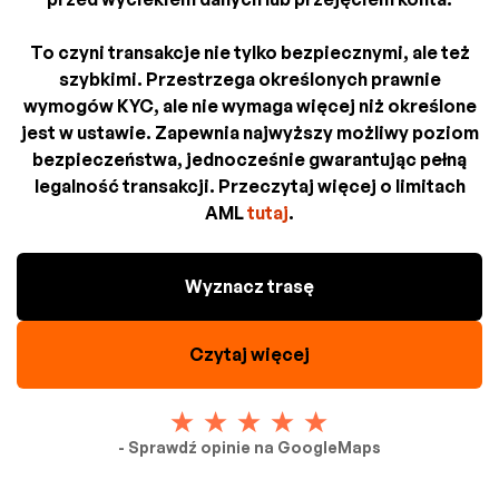
To czyni transakcje nie tylko bezpiecznymi, ale też
szybkimi. Przestrzega określonych prawnie
wymogów KYC, ale nie wymaga więcej niż określone
jest w ustawie. Zapewnia najwyższy możliwy poziom
bezpieczeństwa, jednocześnie gwarantując pełną
legalność transakcji. Przeczytaj więcej o limitach
AML
tutaj
.
Wyznacz trasę
Czytaj więcej
- Sprawdź opinie na GoogleMaps