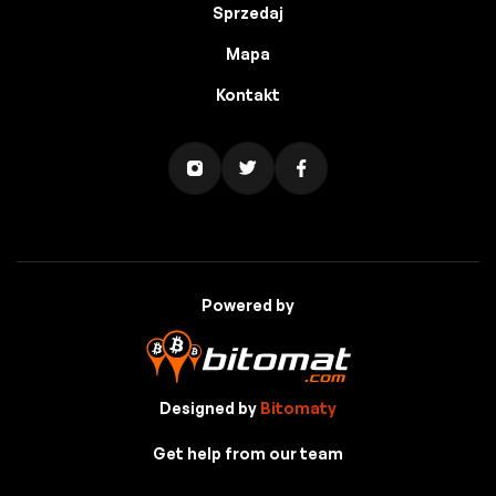
Sprzedaj
Mapa
Kontakt
Powered by
Designed by
Bitomaty
Get help from our team