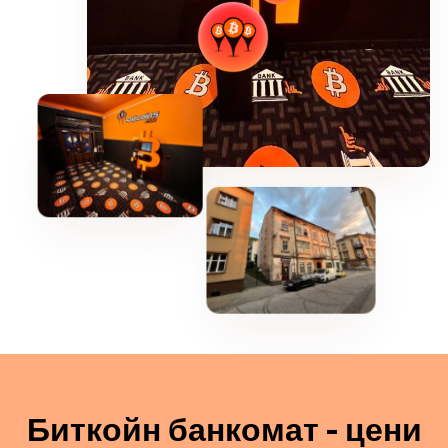
Биткойн банкомат - цени