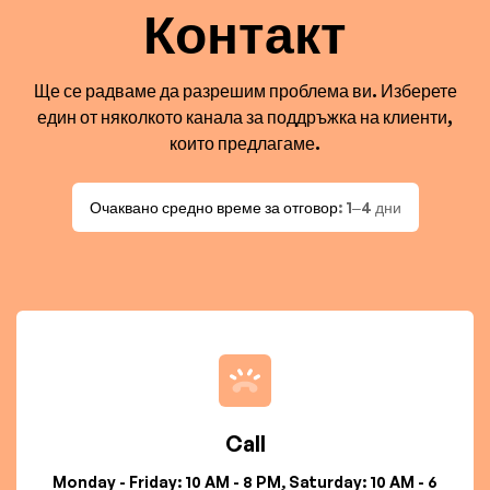
Контакт
Ще се радваме да разрешим проблема ви. Изберете
един от няколкото канала за поддръжка на клиенти,
които предлагаме.
Очаквано средно време за отговор
: 1–4 дни
Call
Monday - Friday: 10 AM - 8 PM, Saturday: 10 AM - 6