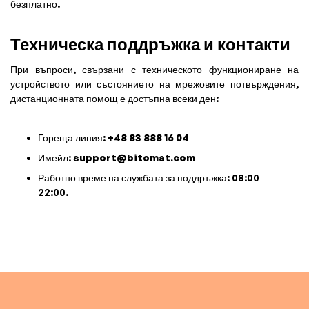
безплатно.
Техническа поддръжка и контакти
При въпроси, свързани с техническото функциониране на
устройството или състоянието на мрежовите потвърждения,
дистанционната помощ е достъпна всеки ден:
Гореща линия:
+48 83 888 16 04
Имейл:
support@bitomat.com
Работно време на службата за поддръжка: 08:00 –
22:00.