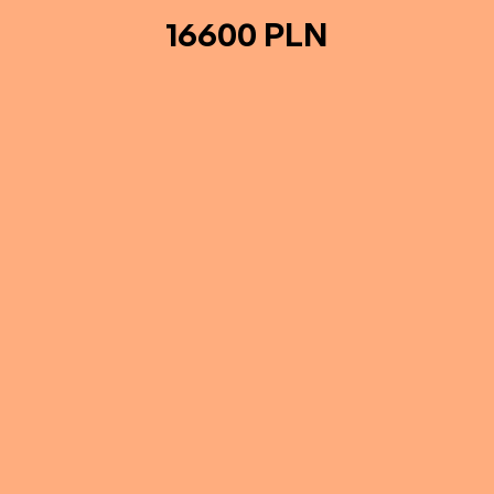
16600 PLN