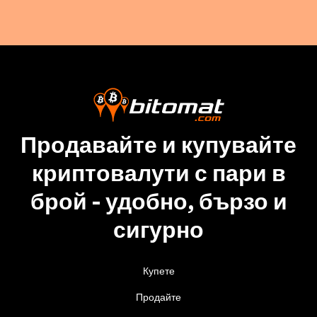
Продавайте и купувайте
криптовалути с пари в
брой - удобно, бързо и
сигурно
Купете
Продайте