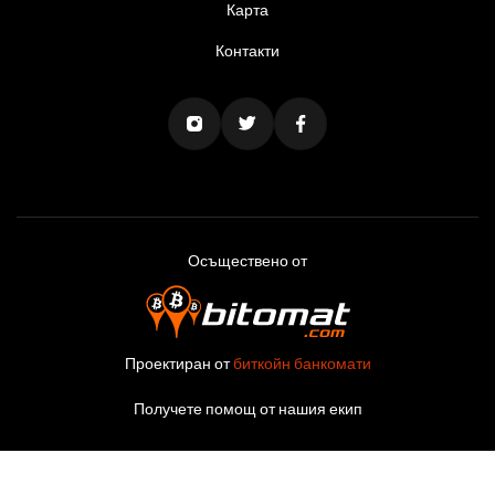
Карта
Контакти
Осъществено от
Проектиран от
биткойн банкомати
Получете помощ от нашия екип