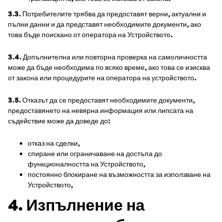
3.3.
Потребителите трябва да предоставят верни, актуални и
пълни данни и да представят необходимите документи, ако
това бъде поискано от оператора на Устройството.
3.4.
Допълнителна или повторна проверка на самоличността
може да бъде необходима по всяко време, ако това се изисква
от закона или процедурите на оператора на устройството.
3.5.
Отказът да се предоставят необходимите документи,
предоставянето на невярна информация или липсата на
съдействие може да доведе до:
отказ на сделки,
спиране или ограничаване на достъпа до
функционалността на Устройството,
постоянно блокиране на възможността за използване на
Устройството,
4. Изпълнение на