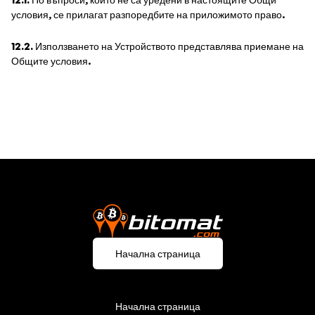
условия, се прилагат разпоредбите на приложимото право.
12.2.
Използването на Устройството представлява приемане на
Общите условия.
Начална страница
Начална страница