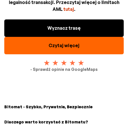
legalność transakcji. Przeczytaj więcej o limitach
AML
tutaj
.
Wyznacz trasę
Czytaj więcej
- Sprawdź opinie na GoogleMaps
Bitomat - Szybko, Prywatnie, Bezpiecznie
Dlaczego warto korzystać z Bitomatu?