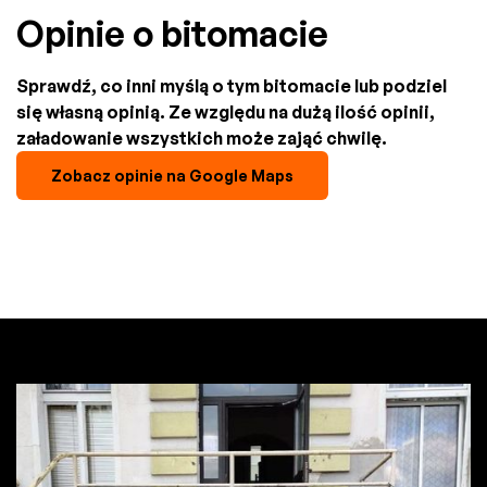
Opinie o bitomacie
Sprawdź, co inni myślą o tym bitomacie lub podziel
się własną opinią. Ze względu na dużą ilość opinii,
załadowanie wszystkich może zająć chwilę.
Zobacz opinie na Google Maps