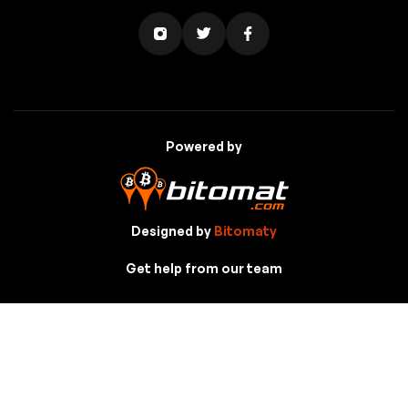
Powered by
Designed by
Bitomaty
Get help from our team