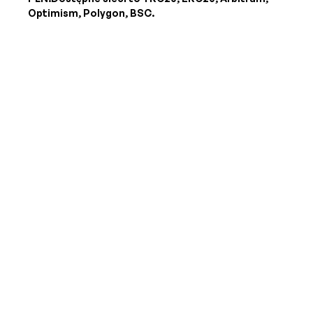
Optimism, Polygon, BSC.