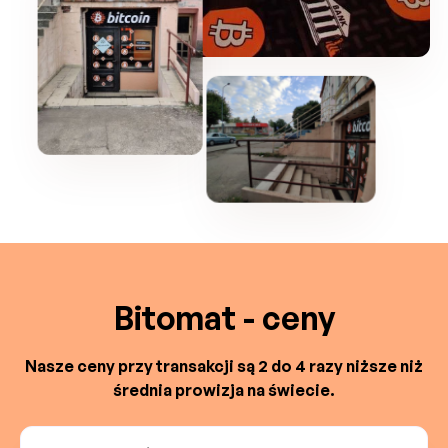
Bitomat - ceny
Nasze ceny przy transakcji są 2 do 4 razy niższe niż
średnia prowizja na świecie.