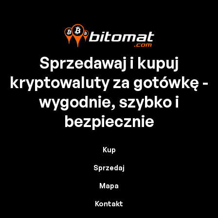
Sprzedawaj i kupuj
kryptowaluty za gotówkę -
wygodnie, szybko i
bezpiecznie
Kup
Sprzedaj
Mapa
Kontakt