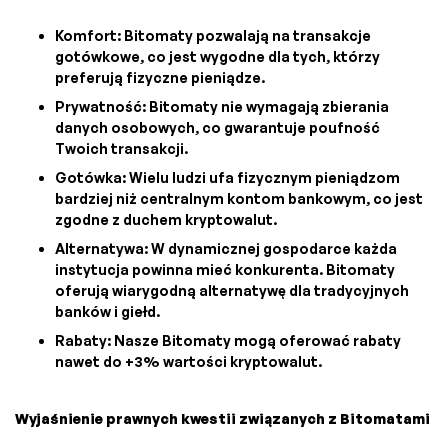
Komfort: Bitomaty pozwalają na transakcje
gotówkowe, co jest wygodne dla tych, którzy
preferują fizyczne pieniądze.
Prywatność: Bitomaty nie wymagają zbierania
danych osobowych, co gwarantuje poufność
Twoich transakcji.
Gotówka: Wielu ludzi ufa fizycznym pieniądzom
bardziej niż centralnym kontom bankowym, co jest
zgodne z duchem kryptowalut.
Alternatywa: W dynamicznej gospodarce każda
instytucja powinna mieć konkurenta. Bitomaty
oferują wiarygodną alternatywę dla tradycyjnych
banków i giełd.
Rabaty: Nasze Bitomaty mogą oferować rabaty
nawet do +3% wartości kryptowalut.
Wyjaśnienie prawnych kwestii związanych z Bitomatami