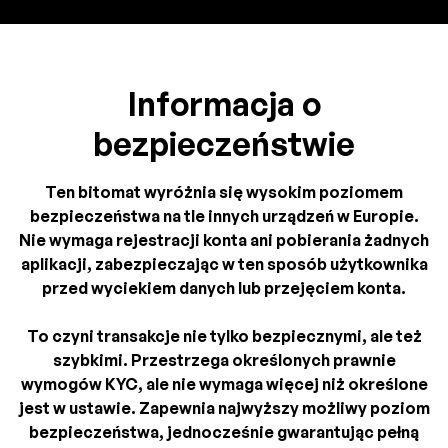
Informacja o
bezpieczeństwie
Ten bitomat wyróżnia się wysokim poziomem
bezpieczeństwa na tle innych urządzeń w Europie.
Nie wymaga rejestracji konta ani pobierania żadnych
aplikacji, zabezpieczając w ten sposób użytkownika
przed wyciekiem danych lub przejęciem konta.
To czyni transakcje nie tylko bezpiecznymi, ale też
szybkimi. Przestrzega określonych prawnie
wymogów KYC, ale nie wymaga więcej niż określone
jest w ustawie. Zapewnia najwyższy możliwy poziom
bezpieczeństwa, jednocześnie gwarantując pełną