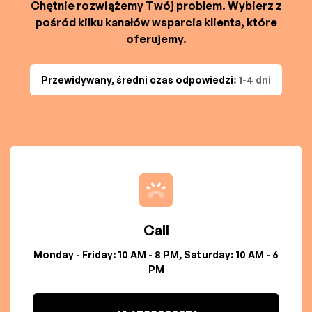
Chętnie rozwiążemy Twój problem. Wybierz z
pośród kilku kanałów wsparcia klienta, które
oferujemy.
Przewidywany, średni czas odpowiedzi
: 1-4 dni
Call
Monday - Friday: 10 AM - 8 PM, Saturday: 10 AM - 6
PM