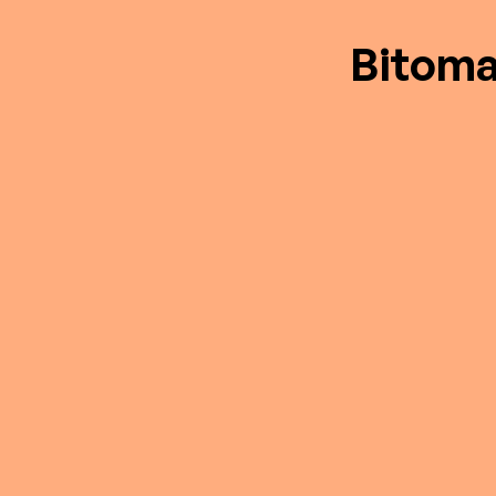
Bitoma