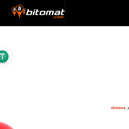
Główna