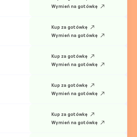
Wymień na gotówkę
Kup za gotówkę
Wymień na gotówkę
Kup za gotówkę
Wymień na gotówkę
Kup za gotówkę
Wymień na gotówkę
Kup za gotówkę
Wymień na gotówkę