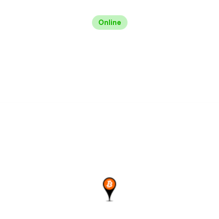
Online