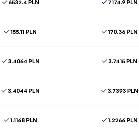
6532.4 PLN
7174.9 PLN
155.11 PLN
170.36 PLN
3.4064 PLN
3.7415 PLN
3.4044 PLN
3.7393 PLN
1.1168 PLN
1.2266 PLN