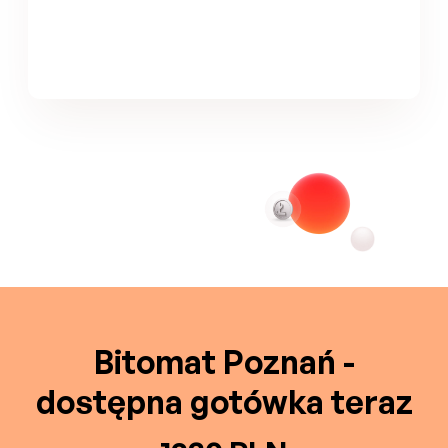
Bitomat Poznań -
dostępna gotówka teraz