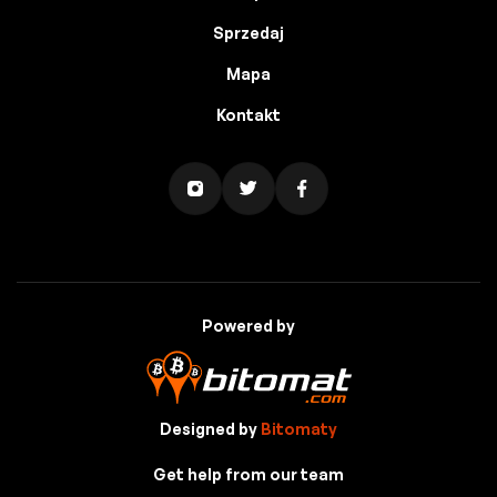
Sprzedaj
Mapa
Kontakt
Powered by
Designed by
Bitomaty
Get help from our team