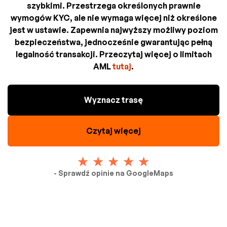
szybkimi. Przestrzega określonych prawnie
wymogów KYC, ale nie wymaga więcej niż określone
jest w ustawie. Zapewnia najwyższy możliwy poziom
bezpieczeństwa, jednocześnie gwarantując pełną
legalność transakcji. Przeczytaj więcej o limitach
AML
tutaj
.
Wyznacz trasę
Czytaj więcej
- Sprawdź opinie na GoogleMaps