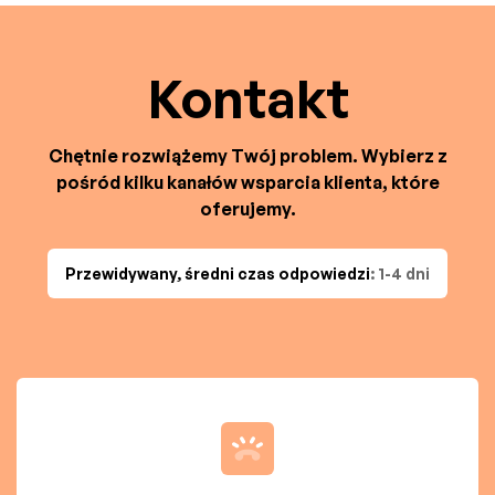
Kontakt
Chętnie rozwiążemy Twój problem. Wybierz z
pośród kilku kanałów wsparcia klienta, które
oferujemy.
Przewidywany, średni czas odpowiedzi
: 1-4 dni