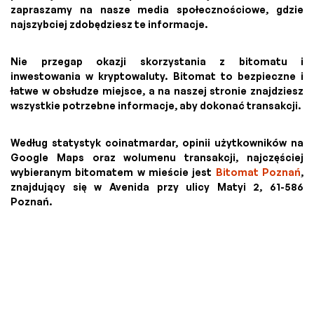
zapraszamy na nasze media społecznościowe, gdzie
najszybciej zdobędziesz te informacje.
Nie przegap okazji skorzystania z bitomatu i
inwestowania w kryptowaluty. Bitomat to bezpieczne i
łatwe w obsłudze miejsce, a na naszej stronie znajdziesz
wszystkie potrzebne informacje, aby dokonać transakcji.
Według statystyk coinatmardar, opinii użytkowników na
Google Maps oraz wolumenu transakcji, najczęściej
wybieranym bitomatem w mieście jest
Bitomat Poznań
,
znajdujący się w Avenida przy ulicy Matyi 2, 61-586
Poznań.