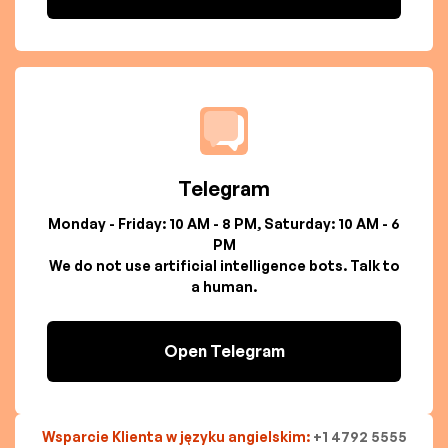
Telegram
Monday - Friday: 10 AM - 8 PM, Saturday: 10 AM - 6
PM
We do not use artificial intelligence bots. Talk to
a human.
Open Telegram
Wsparcie Klienta w języku angielskim:
+1 4792 5555