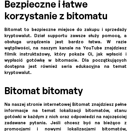
Bezpieczne i łatwe
korzystanie z bitomatu
Bitomat to bezpieczne miejsce do zakupu i sprzedaży
kryptowalut. Dział supportu zawsze służy pomocą, a
obsługa urządzenia jest bardzo łatwa. W razie
wątpliwości, na naszym kanale na YouTube znajdziesz
filmik instruktażowy, który pokaże Ci, jak wpłacić i
wypłacić gotówkę w bitomacie. Dla początkujących
dostępna jest również seria edukacyjna na temat
kryptowalut.
Bitomat bitomaty
Na naszej stronie internetowej Bitomat znajdziesz pełne
informacje na temat lokalizacji bitomatów, stanu
gotówki w każdym z nich oraz odpowiedzi na najczęściej
zadawane pytania. Jeśli chcesz być na bieżąco z
promocjami i nowymi lokalizacjami bitomatów,