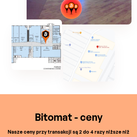
Bitomat - ceny
Nasze ceny przy transakcji są 2 do 4 razy niższe niż