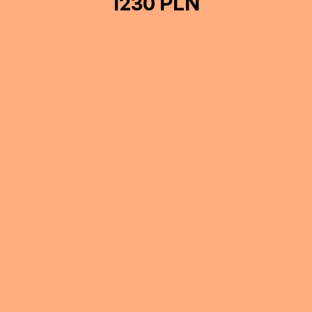
1230 PLN