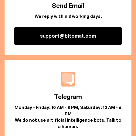
Send Email
We reply within 3 working days.
support@bitomat.com
Telegram
Monday - Friday: 10 AM - 8 PM, Saturday: 10 AM - 6
PM
We do not use artificial intelligence bots. Talk to
a human.