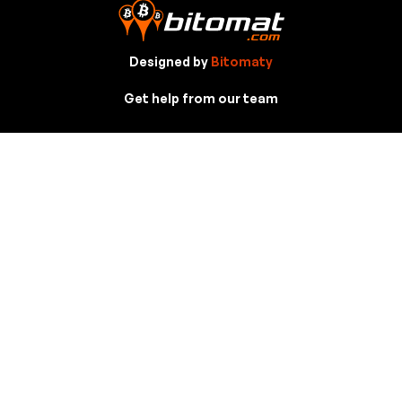
Designed by
Bitomaty
Get help from our team