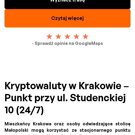
Czytaj więcej
- Sprawdź opinie na GoogleMaps
Kryptowaluty w Krakowie –
Punkt przy ul. Studenckiej
10 (24/7)
Mieszkańcy Krakowa oraz osoby odwiedzające stolicę
Małopolski mogą korzystać ze stacjonarnego punktu