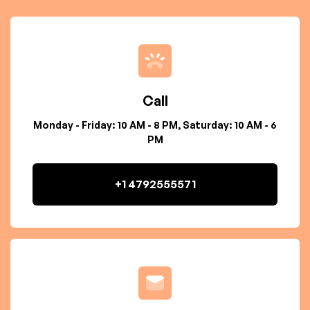
Call
Monday - Friday: 10 AM - 8 PM, Saturday: 10 AM - 6
PM
+1 4792555571