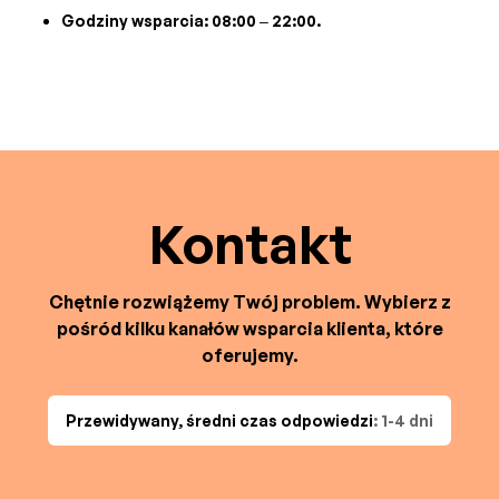
Godziny wsparcia: 08:00 – 22:00.
Kontakt
Chętnie rozwiążemy Twój problem. Wybierz z
pośród kilku kanałów wsparcia klienta, które
oferujemy.
Przewidywany, średni czas odpowiedzi
: 1-4 dni