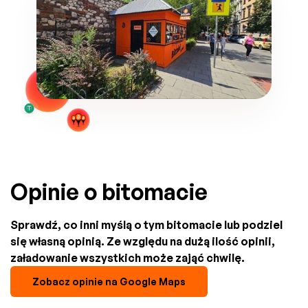
Opinie o bitomacie
Sprawdź, co inni myślą o tym bitomacie lub podziel
się własną opinią. Ze względu na dużą ilość opinii,
załadowanie wszystkich może zająć chwilę.
Zobacz opinie na Google Maps