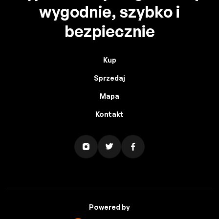
wygodnie, szybko i
bezpiecznie
Kup
Sprzedaj
Mapa
Kontakt
Powered by