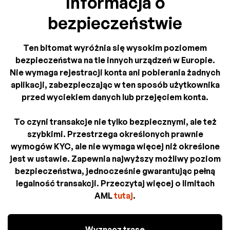
Informacja o
bezpieczeństwie
Ten bitomat wyróżnia się wysokim poziomem
bezpieczeństwa na tle innych urządzeń w Europie.
Nie wymaga rejestracji konta ani pobierania żadnych
aplikacji, zabezpieczając w ten sposób użytkownika
przed wyciekiem danych lub przejęciem konta.
To czyni transakcje nie tylko bezpiecznymi, ale też
szybkimi. Przestrzega określonych prawnie
wymogów KYC, ale nie wymaga więcej niż określone
jest w ustawie. Zapewnia najwyższy możliwy poziom
bezpieczeństwa, jednocześnie gwarantując pełną
legalność transakcji. Przeczytaj więcej o limitach
AML
tutaj
.
Wyznacz trasę