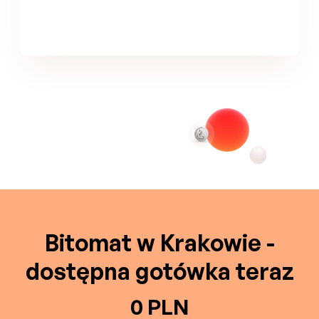
Bitomat w Krakowie -
dostępna gotówka teraz
0 PLN