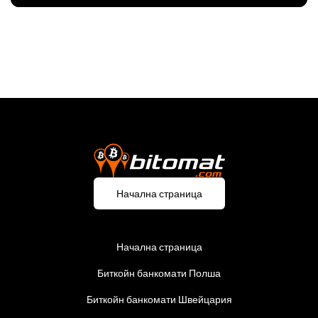
Начална страница
Начална страница
Биткойн банкомати Полша
Биткойн банкомати Швейцария