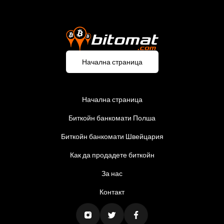
Начална страница
Начална страница
Биткойн банкомати Полша
Биткойн банкомати Швейцария
Как да продадете биткойн
За нас
Контакт