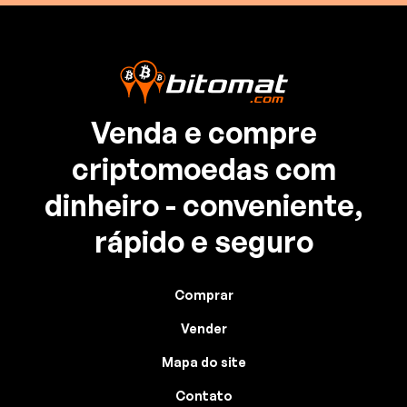
Venda e compre
criptomoedas com
dinheiro - conveniente,
rápido e seguro
Comprar
Vender
Mapa do site
Contato