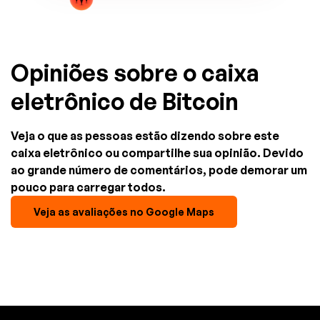
Opiniões sobre o caixa
eletrônico de Bitcoin
Veja o que as pessoas estão dizendo sobre este
caixa eletrônico ou compartilhe sua opinião. Devido
ao grande número de comentários, pode demorar um
pouco para carregar todos.
Veja as avaliações no Google Maps