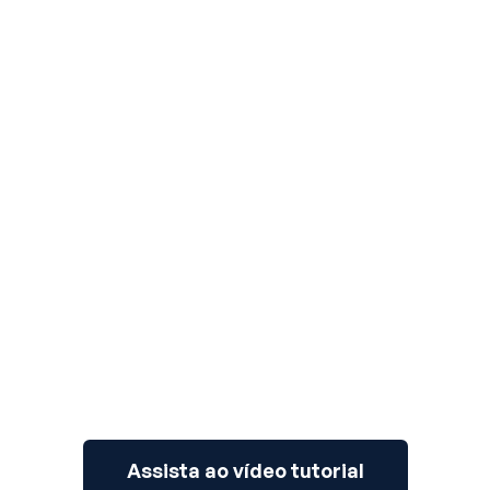
3
Assista ao vídeo tutorial