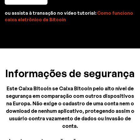
ou assista à transação no vídeo tutorial:
Como funciono
caixa eletrônico de Bitcoin
Informações de segurança
Este Caixa Bitcoin se Caixa Bitcoin pelo alto nível de
segurança em comparação com outros dispositivos
na Europa. Não exige o cadastro de uma conta nem o
download de nenhum aplicativo, protegendo assim o
usuário contra vazamento de dados ou invasão de
conta.