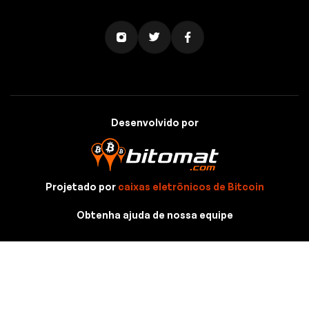
Desenvolvido por
Projetado por
caixas eletrônicos de Bitcoin
Obtenha ajuda de nossa equipe