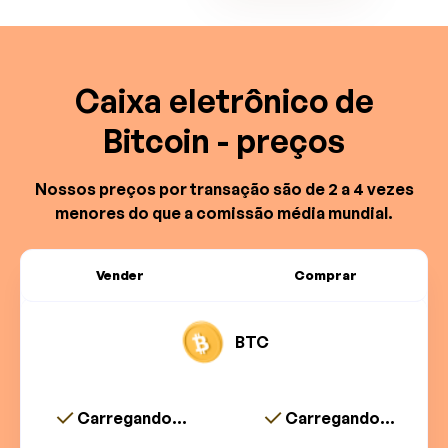
Caixa eletrônico de
Bitcoin - preços
Nossos preços por transação são de 2 a 4 vezes
menores do que a comissão média mundial.
Vender
Comprar
BTC
Carregando...
Carregando...