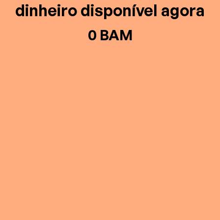
dinheiro disponível agora
0 BAM