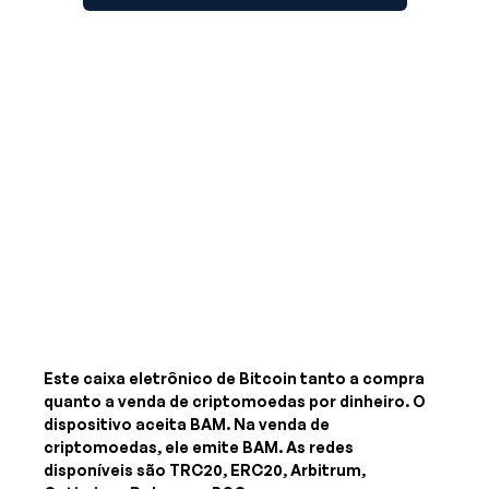
Este caixa eletrônico de Bitcoin tanto a compra
quanto a venda de criptomoedas por dinheiro. O
dispositivo aceita
BAM
. Na venda de
criptomoedas, ele emite
BAM
. As redes
disponíveis são TRC20, ERC20, Arbitrum,