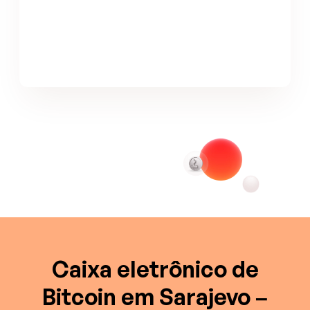
Caixa eletrônico de
Bitcoin em Sarajevo –