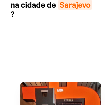
na cidade de
Sarajevo
?