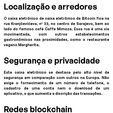
Localização e arredores
O caixa eletrônico de caixa eletrônico de Bitcoin fica na
rua Kranjčevićeva, nº 33, no centro de Sarajevo, bem ao
lado do famoso café Caffe Mimoza. Essa rua é uma via
movimentada, com outros estabelecimentos
gastronômicos nas proximidades, como o restaurante
vegano Margherita.
Segurança e privacidade
Este caixa eletrônico se destaca pelo alto nível de
segurança em comparação com outros na Europa. Não
exige o fornecimento de um número de telefone, o
cadastro de uma conta nem o download de um
aplicativo, o que aumenta a discrição das transações.
Redes blockchain