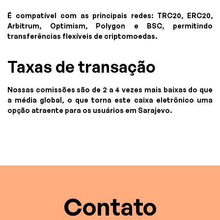
É compatível com as principais redes: TRC20, ERC20,
Arbitrum, Optimism, Polygon e BSC, permitindo
transferências flexíveis de criptomoedas.
Taxas de transação
Nossas comissões são de 2 a 4 vezes mais baixas do que
a média global, o que torna este caixa eletrônico uma
opção atraente para os usuários em Sarajevo.
Contato