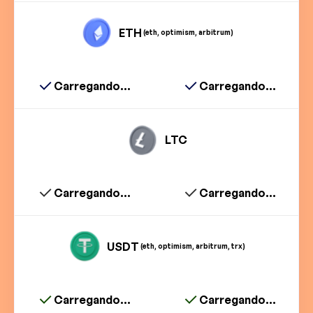
ETH
(eth, optimism, arbitrum)
Carregando...
Carregando...
LTC
Carregando...
Carregando...
USDT
(eth, optimism, arbitrum, trx)
Carregando...
Carregando...