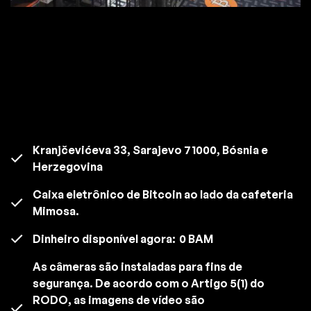
Kranjčevićeva 33, Sarajevo 71000, Bósnia e
Herzegovina
Caixa eletrônico de Bitcoin ao lado da cafeteria
Mimosa.
Dinheiro disponível agora:
0 BAM
As câmeras são instaladas para fins de
segurança. De acordo com o Artigo 5(1) do
RODO, as imagens de vídeo são