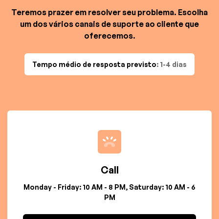
Teremos prazer em resolver seu problema. Escolha
um dos vários canais de suporte ao cliente que
oferecemos.
Tempo médio de resposta previsto
: 1-4 dias
Call
Monday - Friday: 10 AM - 8 PM, Saturday: 10 AM - 6
PM