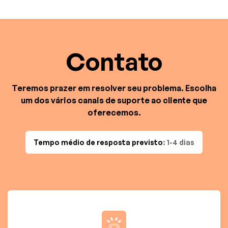
Contato
Teremos prazer em resolver seu problema. Escolha
um dos vários canais de suporte ao cliente que
oferecemos.
Tempo médio de resposta previsto
: 1-4 dias