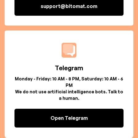
support@bitomat.com
Telegram
Monday - Friday: 10 AM - 8 PM, Saturday: 10 AM - 6
PM
We do not use artificial intelligence bots. Talk to
a human.
Open Telegram