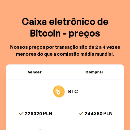
Caixa eletrônico de
Bitcoin - preços
Nossos preços por transação são de 2 a 4 vezes
menores do que a comissão média mundial.
Vender
Comprar
BTC
225020 PLN
244380 PLN