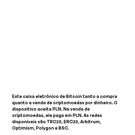
Este caixa eletrônico de Bitcoin tanto a compra
quanto a venda de criptomoedas por dinheiro. O
dispositivo aceita
PLN
. Na venda de
criptomoedas, ele paga
em PLN
. As redes
disponíveis são TRC20, ERC20, Arbitrum,
Optimism, Polygon e BSC.