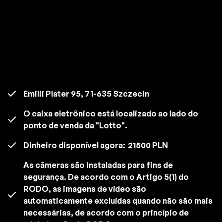
Emilii Plater 95, 71-635 Szczecin
O caixa eletrônico está localizado ao lado do
ponto de venda da "Lotto".
Dinheiro disponível agora:
21500 PLN
As câmeras são instaladas para fins de
segurança. De acordo com o Artigo 5(1) do
RODO, as imagens de vídeo são
automaticamente excluídas quando não são mais
necessárias, de acordo com o princípio de