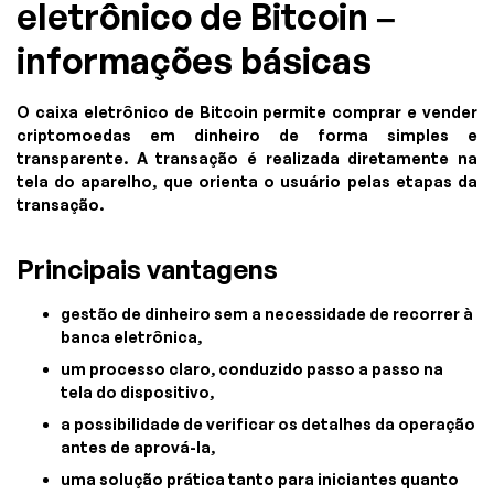
eletrônico de Bitcoin –
informações básicas
O caixa eletrônico de Bitcoin permite comprar e vender
criptomoedas em dinheiro de forma simples e
transparente. A transação é realizada diretamente na
tela do aparelho, que orienta o usuário pelas etapas da
transação.
Principais vantagens
gestão de dinheiro sem a necessidade de recorrer à
banca eletrônica,
um processo claro, conduzido passo a passo na
tela do dispositivo,
a possibilidade de verificar os detalhes da operação
antes de aprová-la,
uma solução prática tanto para iniciantes quanto