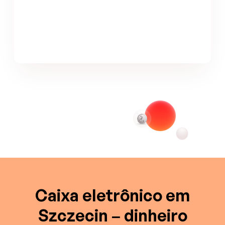
Caixa eletrônico em
Szczecin – dinheiro