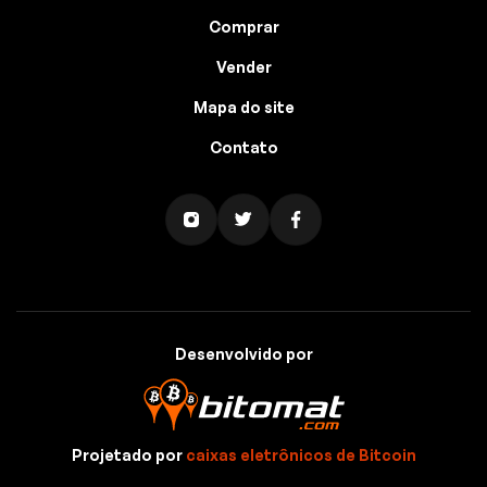
Comprar
Vender
Mapa do site
Contato
Desenvolvido por
Projetado por
caixas eletrônicos de Bitcoin