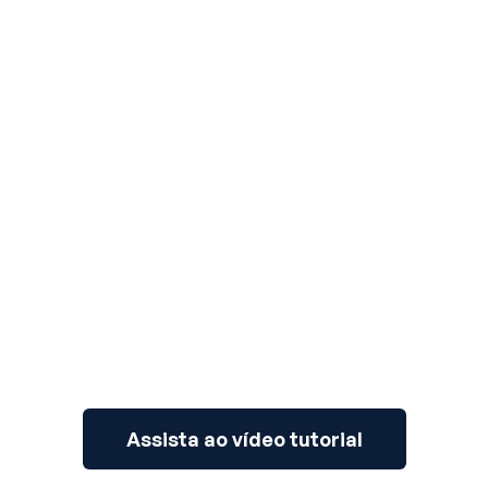
3
Assista ao vídeo tutorial