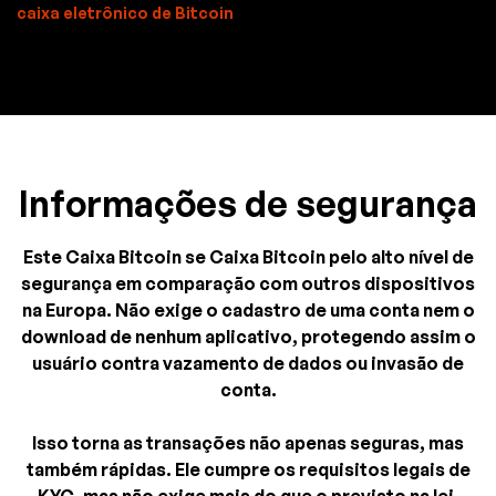
caixa eletrônico de Bitcoin
Informações de segurança
Este Caixa Bitcoin se Caixa Bitcoin pelo alto nível de
segurança em comparação com outros dispositivos
na Europa. Não exige o cadastro de uma conta nem o
download de nenhum aplicativo, protegendo assim o
usuário contra vazamento de dados ou invasão de
conta.
Isso torna as transações não apenas seguras, mas
também rápidas. Ele cumpre os requisitos legais de
KYC, mas não exige mais do que o previsto na lei.