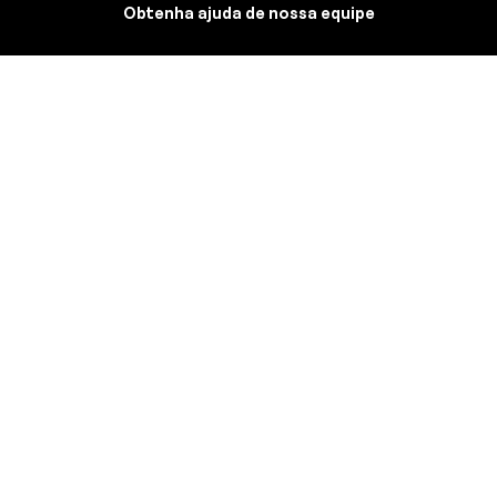
Obtenha ajuda de nossa equipe