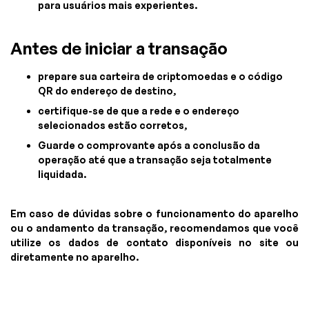
para usuários mais experientes.
Antes de iniciar a transação
prepare sua carteira de criptomoedas e o código
QR do endereço de destino,
certifique-se de que a rede e o endereço
selecionados estão corretos,
Guarde o comprovante após a conclusão da
operação até que a transação seja totalmente
liquidada.
Em caso de dúvidas sobre o funcionamento do aparelho
ou o andamento da transação, recomendamos que você
utilize os dados de contato disponíveis no site ou
diretamente no aparelho.