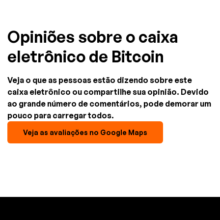
Opiniões sobre o caixa
eletrônico de Bitcoin
Veja o que as pessoas estão dizendo sobre este
caixa eletrônico ou compartilhe sua opinião. Devido
ao grande número de comentários, pode demorar um
pouco para carregar todos.
Veja as avaliações no Google Maps