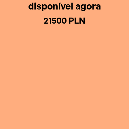
disponível agora
21500 PLN