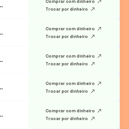
Comprar com dinheiro
..
Trocar por dinheiro
Comprar com dinheiro
..
Trocar por dinheiro
Comprar com dinheiro
..
Trocar por dinheiro
Comprar com dinheiro
..
Trocar por dinheiro
Comprar com dinheiro
..
Trocar por dinheiro