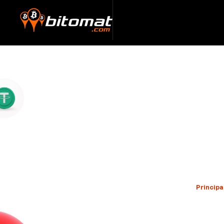
Principa