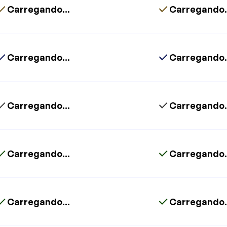
Carregando...
Carregando.
Carregando...
Carregando.
Carregando...
Carregando.
Carregando...
Carregando.
Carregando...
Carregando.