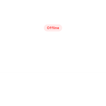
Offline