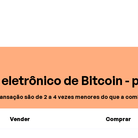
eletrônico de Bitcoin - 
ransação são de 2 a 4 vezes menores do que a com
Vender
Comprar