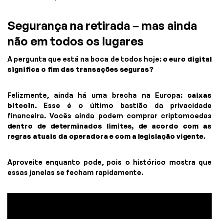
Segurança na retirada – mas ainda
não em todos os lugares
A pergunta que está na boca de todos hoje:
o euro digital
significa o fim das transações seguras?
Felizmente, ainda há uma brecha na Europa:
caixas
bitcoin
. Esse é o último bastião da privacidade
financeira. Vocês ainda podem comprar criptomoedas
dentro de determinados limites, de acordo com as
regras atuais da operadora e com a legislação vigente
.
Aproveite enquanto pode, pois o histórico mostra que
essas janelas se fecham rapidamente.