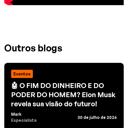
Outros blogs
Eventos
🤖 O FIM DO DINHEIRO E DO
PODER DO HOMEM? Elon Musk
revela sua visão do futuro!
Mark
30 de julho de 2026
Especialista