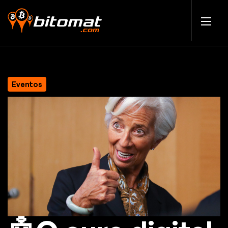
Eventos