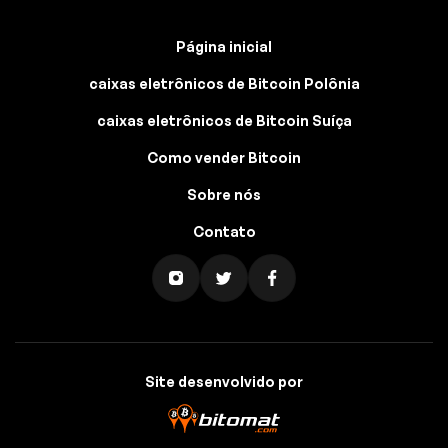
Página inicial
caixas eletrônicos de Bitcoin Polônia
caixas eletrônicos de Bitcoin Suíça
Como vender Bitcoin
Sobre nós
Contato
Site desenvolvido por