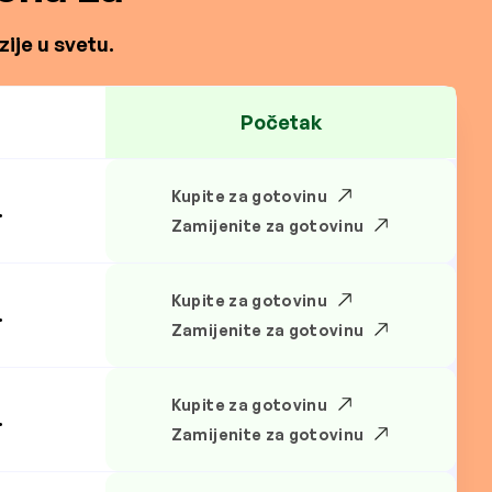
ije u svetu.
Početak
Kupite za gotovinu
.
Zamijenite za gotovinu
Kupite za gotovinu
.
Zamijenite za gotovinu
Kupite za gotovinu
.
Zamijenite za gotovinu