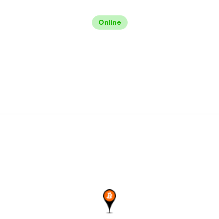
Online