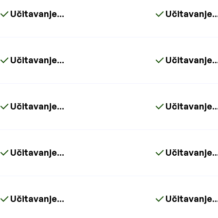
Učitavanje...
Učitavanje..
Učitavanje...
Učitavanje..
Učitavanje...
Učitavanje..
Učitavanje...
Učitavanje..
Učitavanje...
Učitavanje..