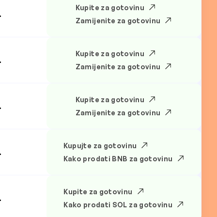
Kupite za gotovinu
.
Zamijenite za gotovinu
Kupite za gotovinu
.
Zamijenite za gotovinu
Kupite za gotovinu
.
Zamijenite za gotovinu
Kupujte za gotovinu
.
Kako prodati BNB za gotovinu
Kupite za gotovinu
.
Kako prodati SOL za gotovinu