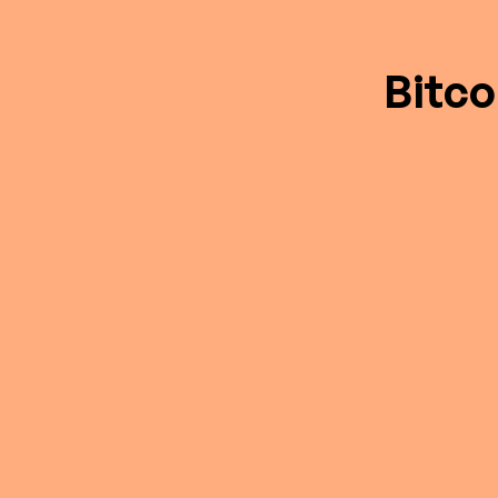
Bitco