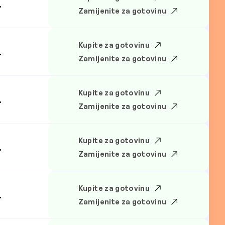
.
Zamijenite za gotovinu
Kupite za gotovinu
.
Zamijenite za gotovinu
Kupite za gotovinu
.
Zamijenite za gotovinu
Kupite za gotovinu
.
Zamijenite za gotovinu
Kupite za gotovinu
.
Zamijenite za gotovinu