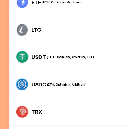
ETH
(ETH, Optimism, Arbitrum)
LTC
USDT
(ETH, Optimism, Arbitrum, TRX)
USDC
(ETH, Optimism, Arbitrum)
TRX