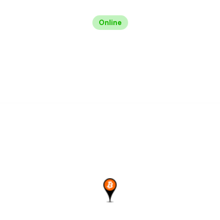
Online