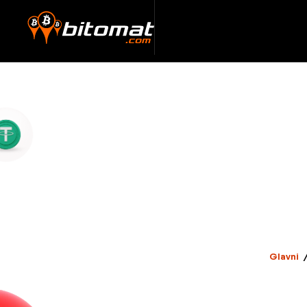
Glavni