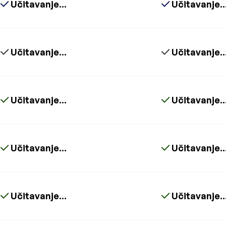
Učitavanje...
Učitavanje..
Učitavanje...
Učitavanje..
Učitavanje...
Učitavanje..
Učitavanje...
Učitavanje..
Učitavanje...
Učitavanje..