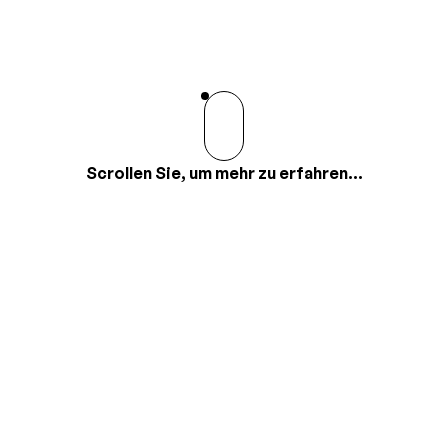
Scrollen Sie, um mehr zu erfahren...