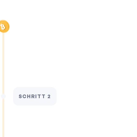
SCHRITT 2