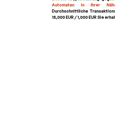
Automaten in Ihrer Näh
Durchschnittliche Transaktion
15,000 EUR / 1,000 EUR
Sie erha