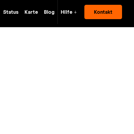
Status
Karte
Blog
Hilfe
Kontakt