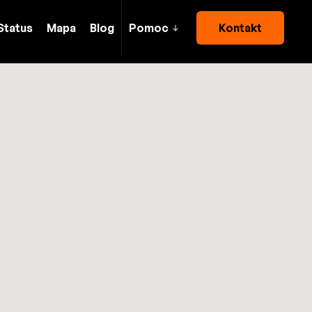
Status
Mapa
Blog
Pomoc
Kontakt