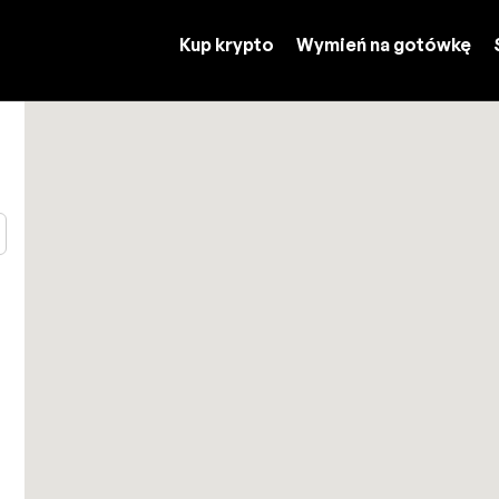
Kup krypto
Wymień na gotówkę