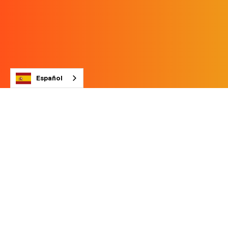
Español