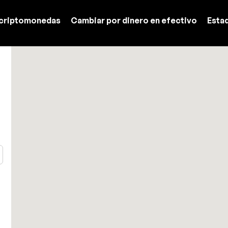
criptomonedas
Cambiar por dinero en efectivo
Esta