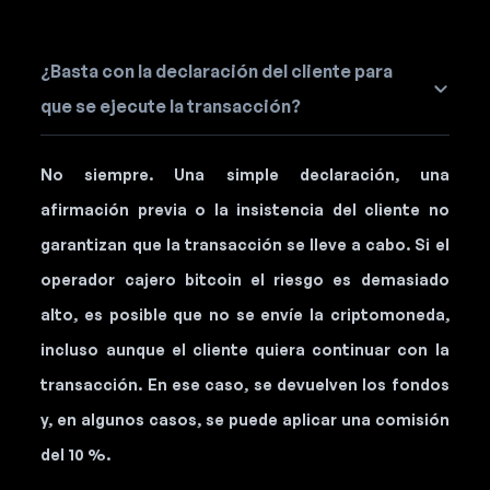
¿Basta con la declaración del cliente para
que se ejecute la transacción?
No siempre. Una simple declaración, una
afirmación previa o la insistencia del cliente no
garantizan que la transacción se lleve a cabo. Si el
operador cajero bitcoin el riesgo es demasiado
alto, es posible que no se envíe la criptomoneda,
incluso aunque el cliente quiera continuar con la
transacción. En ese caso, se devuelven los fondos
y, en algunos casos, se puede aplicar una comisión
del 10 %.