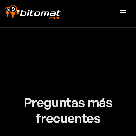
Preguntas más
frecuentes