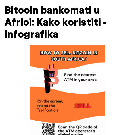
Bitcoin bankomati u
Africi: Kako koristiti -
infografika