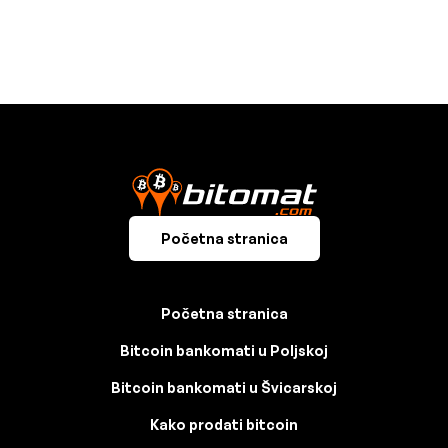
Početna stranica
Početna stranica
Bitcoin bankomati u Poljskoj
Bitcoin bankomati u Švicarskoj
Kako prodati bitcoin