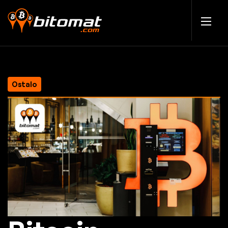
Ostalo