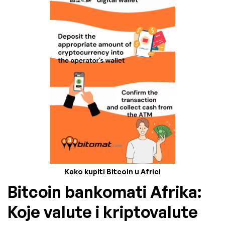
Kako kupiti Bitcoin u Africi
Bitcoin bankomati Afrika:
Koje valute i kriptovalute