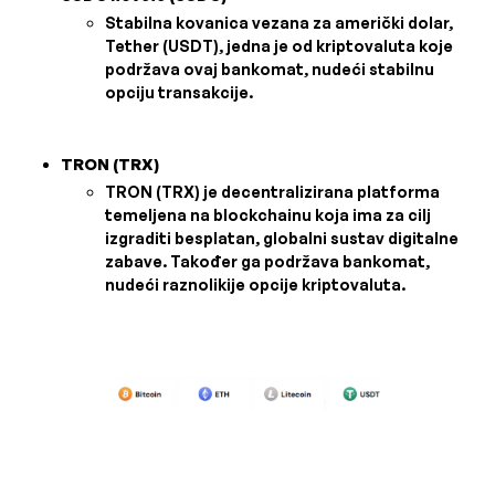
Stabilna kovanica vezana za američki dolar,
Tether (USDT), jedna je od kriptovaluta koje
podržava ovaj bankomat, nudeći stabilnu
opciju transakcije.
TRON (TRX)
TRON (TRX) je decentralizirana platforma
temeljena na blockchainu koja ima za cilj
izgraditi besplatan, globalni sustav digitalne
zabave. Također ga podržava bankomat,
nudeći raznolikije opcije kriptovaluta.