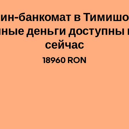
ин-банкомат в Тимиш
ные деньги доступны
сейчас
18960 RON