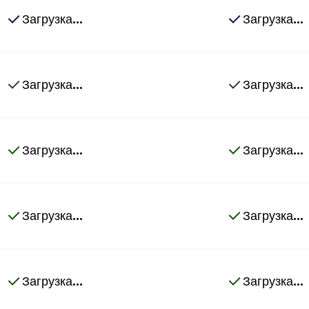
Загрузка...
Загрузка...
Загрузка...
Загрузка...
Загрузка...
Загрузка...
Загрузка...
Загрузка...
Загрузка...
Загрузка...