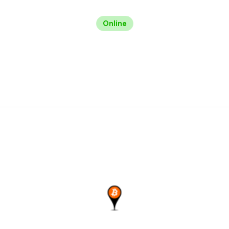
Online