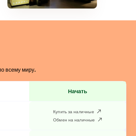
по всему миру.
Начать
Купить за наличные
Обмен на наличные