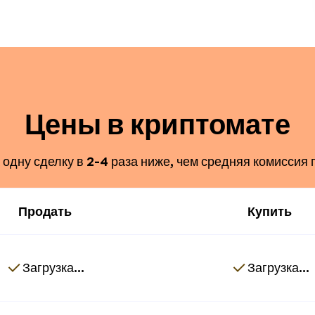
Цены в криптомате
одну сделку в 2-4 раза ниже, чем средняя комиссия 
Продать
Купить
Загрузка...
Загрузка...