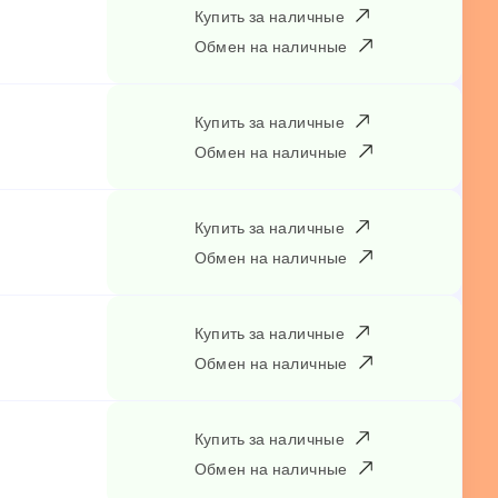
Купить за наличные
Обмен на наличные
Купить за наличные
Обмен на наличные
Купить за наличные
Обмен на наличные
Купить за наличные
Обмен на наличные
Купить за наличные
Обмен на наличные