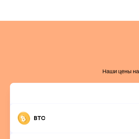
Наши цены на 
BTC