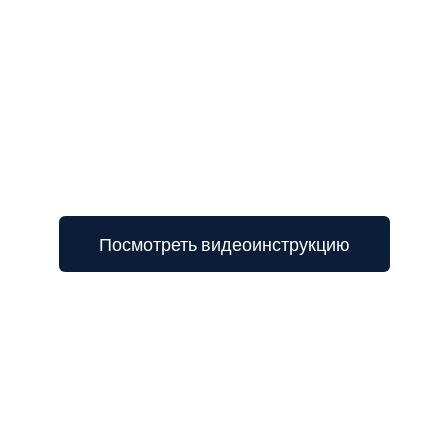
3
Посмотреть видеоинструкцию