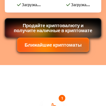
Загрузка...
Загрузка...
Продайте криптовалюту и
получите наличные в криптомате
Ближайшие криптоматы
1