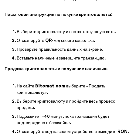
Пошаговая инструкция по покупке криптовалюты:
Выберите криптовалюту и соответствующую сеть.
Отсканируйте QR-код своего кошелька.
Проверьте правильность данных на экране.
Вставьте наличные и завершите транзакцию.
Продажа криптовалюты и получение наличных:
На сайте
Bitomat.com
выберите «Продать
криптовалюту».
Выберите криптовалюту и пройдите весь процесс
продажи.
Подождите 1–40 минут, пока транзакция будет
подтверждена в блокчейне.
Отсканируйте код на своем устройстве и выведите RON.