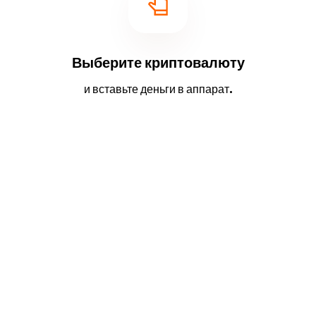
Выберите криптовалюту
и вставьте деньги в аппарат.
2