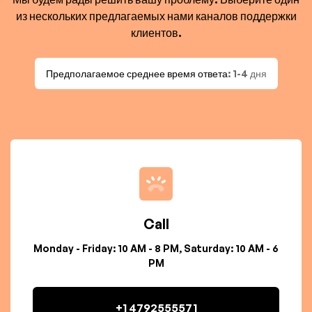
из нескольких предлагаемых нами каналов поддержки
клиентов.
Предполагаемое среднее время ответа
: 1-4 дня
Call
Monday - Friday: 10 AM - 8 PM, Saturday: 10 AM - 6
PM
+1 4792555571