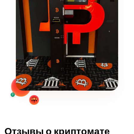
Отзывы о криптомате