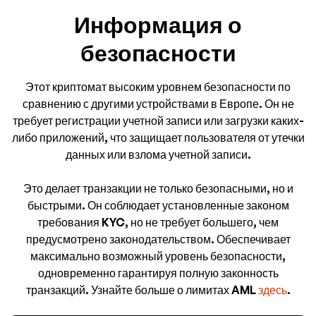
Информация о
безопасности
Этот криптомат высоким уровнем безопасности по
сравнению с другими устройствами в Европе. Он не
требует регистрации учетной записи или загрузки каких-
либо приложений, что защищает пользователя от утечки
данных или взлома учетной записи.
Это делает транзакции не только безопасными, но и
быстрыми. Он соблюдает установленные законом
требования KYC, но не требует большего, чем
предусмотрено законодательством. Обеспечивает
максимально возможный уровень безопасности,
одновременно гарантируя полную законность
транзакций. Узнайте больше о лимитах AML
здесь
.