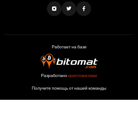
Работает на базе
Разработано
криптоматами
Получите помощь от нашей команды