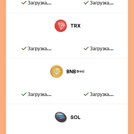
Загрузка...
Загрузка...
TRX
Загрузка...
Загрузка...
BNB
(bsc)
Загрузка...
Загрузка...
SOL