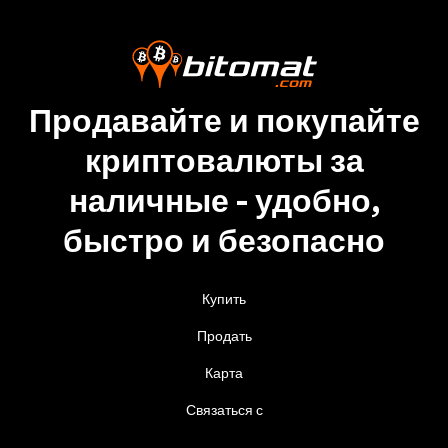
Продавайте и покупайте
криптовалюты за
наличные - удобно,
быстро и безопасно
Купить
Продать
Карта
Связаться с