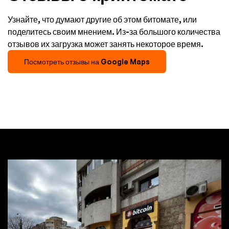
Узнайте, что думают другие об этом битомате, или
поделитесь своим мнением. Из-за большого количества
отзывов их загрузка может занять некоторое время.
Посмотреть отзывы на Google Maps