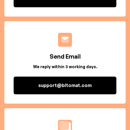
Send Email
We reply within 3 working days.
support@bitomat.com