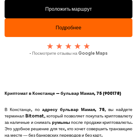
Проложить маршрут
Подробнее
- Посмотрите отзывы на Google Maps
Криптомат в Констанце — бульвар Мамая, 75 (900178)
В Констанце, по
адресу бульвар Мамая, 75
, вы найдете
терминал Bitomat, который позволяет покупать криптовалюту
за наличные и снимать
румыны
после продажи криптовалюты.
Это удобное решение для тех, кто хочет совершить транзакцию
на месте — без банковских переводов и без карт.