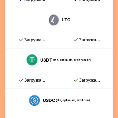
LTC
Загрузка...
Загрузка...
USDT
(eth, optimism, arbitrum, trx)
Загрузка...
Загрузка...
USDC
(eth, optimism, arbitrum)