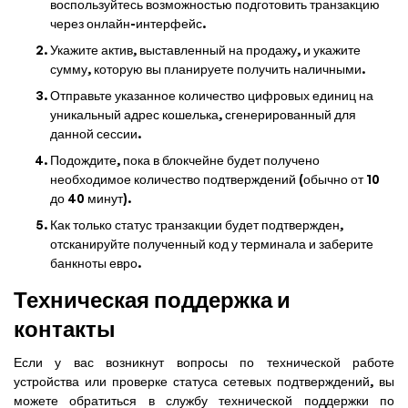
воспользуйтесь возможностью подготовить транзакцию
через онлайн-интерфейс.
Укажите актив, выставленный на продажу, и укажите
сумму, которую вы планируете получить наличными.
Отправьте указанное количество цифровых единиц на
уникальный адрес кошелька, сгенерированный для
данной сессии.
Подождите, пока в блокчейне будет получено
необходимое количество подтверждений (обычно от 10
до 40 минут).
Как только статус транзакции будет подтвержден,
отсканируйте полученный код у терминала и заберите
банкноты евро.
Техническая поддержка и
контакты
Если у вас возникнут вопросы по технической работе
устройства или проверке статуса сетевых подтверждений, вы
можете обратиться в службу технической поддержки по