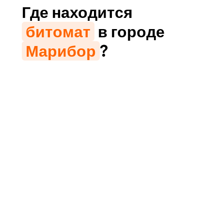
Где находится
битомат
в городе
Марибор
?