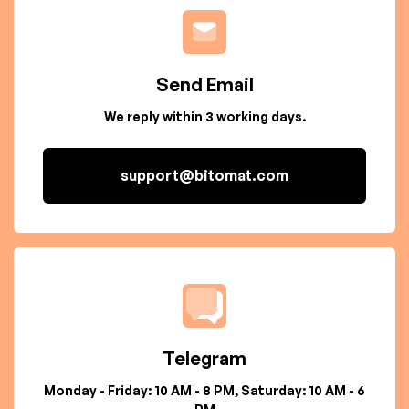
Send Email
We reply within 3 working days.
support@bitomat.com
Telegram
Monday - Friday: 10 AM - 8 PM, Saturday: 10 AM - 6