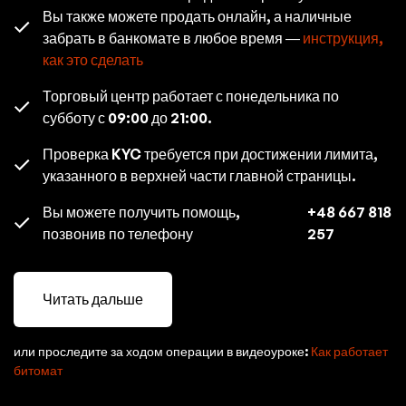
Вы также можете продать онлайн, а наличные
забрать в банкомате в любое время —
инструкция,
как это сделать
Торговый центр работает с понедельника по
субботу с 09:00 до 21:00.
Проверка KYC требуется при достижении лимита,
указанного в верхней части главной страницы.
Вы можете получить помощь,
+48 667 818
позвонив по телефону
257
Читать дальше
или проследите за ходом операции в видеоуроке:
Как работает
битомат