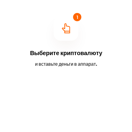
1
Выберите криптовалюту
и вставьте деньги в аппарат.
2