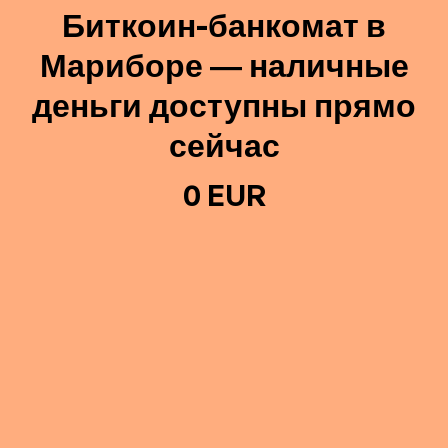
Биткоин-банкомат в
Мариборе — наличные
деньги доступны прямо
сейчас
0 EUR