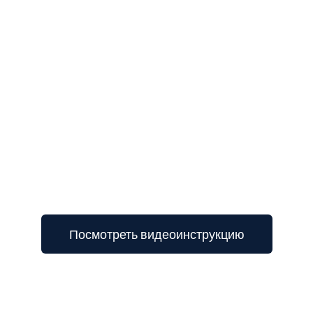
3
Посмотреть видеоинструкцию