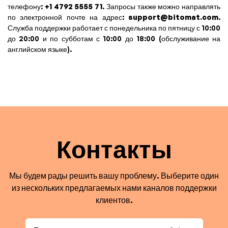
телефону:
+1 4792 5555 71
. Запросы также можно направлять
по электронной почте на адрес:
support@bitomat.com
.
Служба поддержки работает с понедельника по пятницу с 10:00
до 20:00 и по субботам с 10:00 до 18:00 (обслуживание на
английском языке).
Контакты
Мы будем рады решить вашу проблему. Выберите один
из нескольких предлагаемых нами каналов поддержки
клиентов.