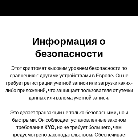
Информация о
безопасности
Этот криптомат высоким уровнем безопасности по
сравнению с другими устройствами в Европе. Он не
требует регистрации учетной записи или загрузки каких-
либо приложений, что защищает пользователя от утечки
данных или взлома учетной записи.
Это делает транзакции не только безопасными, но и
быстрыми. Он соблюдает установленные законом
требования KYC, но не требует большего, чем
предусмотрено законодательством. Обеспечивает