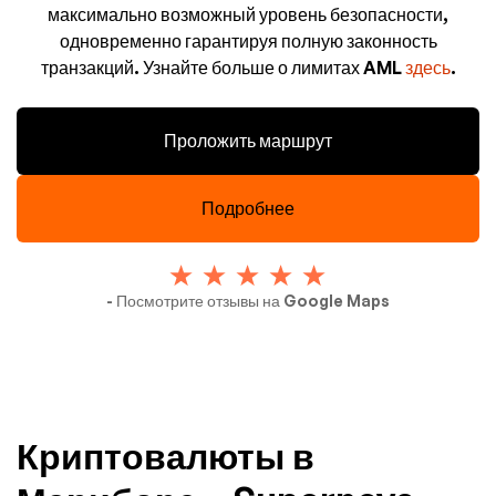
максимально возможный уровень безопасности,
одновременно гарантируя полную законность
транзакций. Узнайте больше о лимитах AML
здесь
.
Проложить маршрут
Подробнее
- Посмотрите отзывы на Google Maps
Криптовалюты в