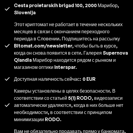
Cesta proletarskih brigad 100, 2000 Марибор,
Slovenija
Этот криптомат не работает в течение нескольких
месяцев в связи с окончанием переходного
периода в Словении. Подпишитесь на рассылку
Bitomat.com/newsletter, чтобы быть в курсе,
когда он снова появится в сети. Галерея Supernova
Qlandia Марибор находится рядом с рынком и
магазином оптики Interspar.
Доступная наличность сейчас:
0 EUR
Камеры установлены в целях безопасности. В
соответствии со статьей 5(1) RODO, видеозаписи
автоматически удаляются, когда в них больше нет
необходимости, в соответствии с принципом
минимизации RODO.
Вам не обязательно продавать прямо у банкомата.