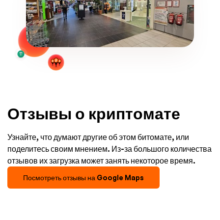
Отзывы о криптомате
Узнайте, что думают другие об этом битомате, или
поделитесь своим мнением. Из-за большого количества
отзывов их загрузка может занять некоторое время.
Посмотреть отзывы на Google Maps