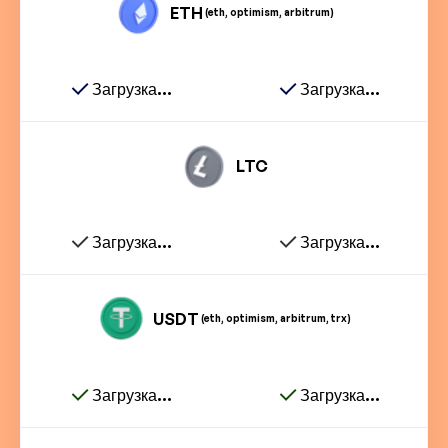
ETH
(eth, optimism, arbitrum)
Загрузка...
Загрузка...
LTC
Загрузка...
Загрузка...
USDT
(eth, optimism, arbitrum, trx)
Загрузка...
Загрузка...