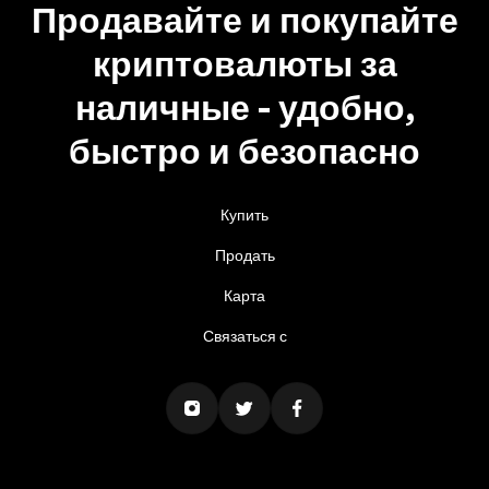
Продавайте и покупайте
криптовалюты за
наличные - удобно,
быстро и безопасно
Купить
Продать
Карта
Связаться с