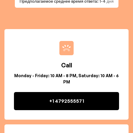
Предполагаемое среднее время ответа
: 1-4 дня
Call
Monday - Friday: 10 AM - 8 PM, Saturday: 10 AM - 6
PM
+1 4792555571