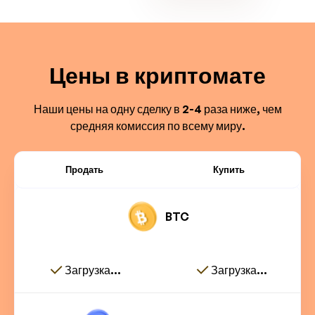
Цены в криптомате
Наши цены на одну сделку в 2-4 раза ниже, чем
средняя комиссия по всему миру.
Продать
Купить
BTC
Загрузка...
Загрузка...