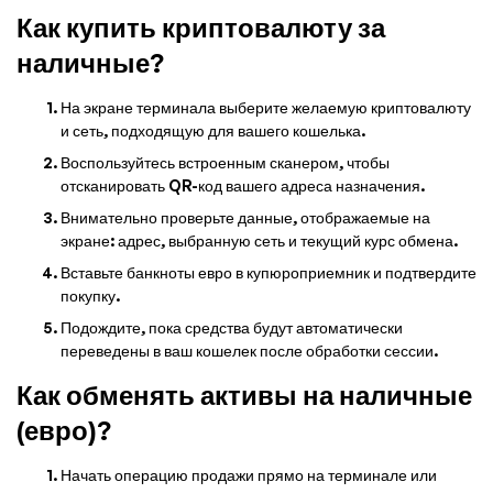
Как купить криптовалюту за
наличные?
На экране терминала выберите желаемую криптовалюту
и сеть, подходящую для вашего кошелька.
Воспользуйтесь встроенным сканером, чтобы
отсканировать QR-код вашего адреса назначения.
Внимательно проверьте данные, отображаемые на
экране: адрес, выбранную сеть и текущий курс обмена.
Вставьте банкноты евро в купюроприемник и подтвердите
покупку.
Подождите, пока средства будут автоматически
переведены в ваш кошелек после обработки сессии.
Как обменять активы на наличные
(евро)?
Начать операцию продажи прямо на терминале или