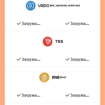
USDC
(eth, optimism, arbitrum)
Загрузка...
Загрузка...
TRX
Загрузка...
Загрузка...
BNB
(bsc)
Загрузка...
Загрузка...