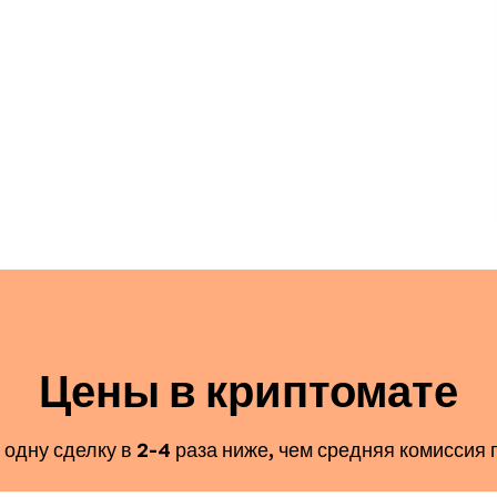
Цены в криптомате
одну сделку в 2-4 раза ниже, чем средняя комиссия 