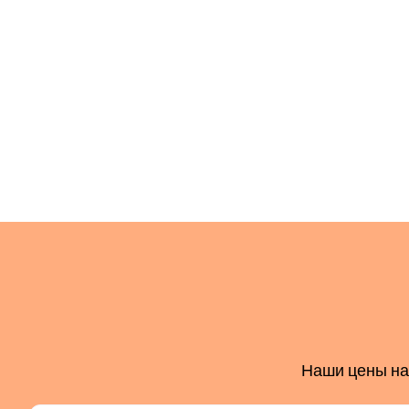
Наши цены на 