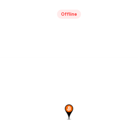
Offline