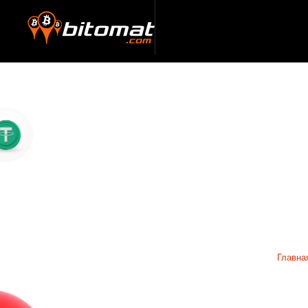
Главна