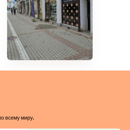
по всему миру.