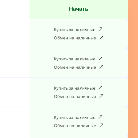
Начать
Купить за наличные
Обмен на наличные
Купить за наличные
Обмен на наличные
Купить за наличные
Обмен на наличные
Купить за наличные
Обмен на наличные