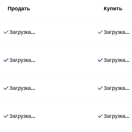
Продать
Купить
Загрузка...
Загрузка...
Загрузка...
Загрузка...
Загрузка...
Загрузка...
Загрузка...
Загрузка...