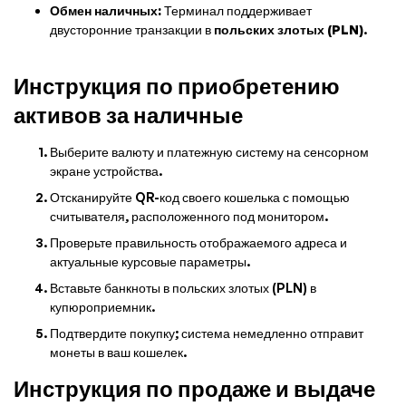
Обмен наличных:
Терминал поддерживает
двусторонние транзакции в
польских злотых (PLN)
.
Инструкция по приобретению
активов за наличные
Выберите валюту и платежную систему на сенсорном
экране устройства.
Отсканируйте QR-код своего кошелька с помощью
считывателя, расположенного под монитором.
Проверьте правильность отображаемого адреса и
актуальные курсовые параметры.
Вставьте банкноты в польских злотых (PLN) в
купюроприемник.
Подтвердите покупку; система немедленно отправит
монеты в ваш кошелек.
Инструкция по продаже и выдаче