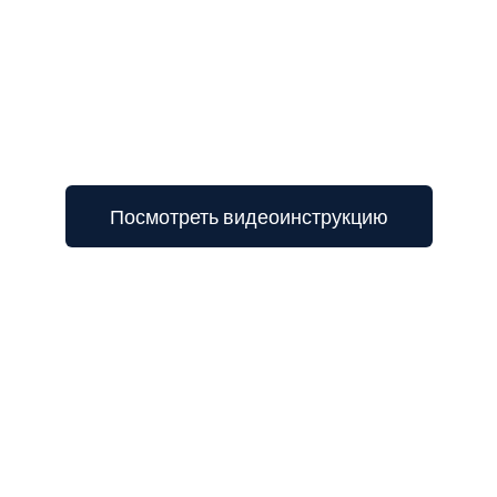
Посмотреть видеоинструкцию