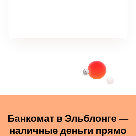
Банкомат в Эльблонге —
наличные деньги прямо