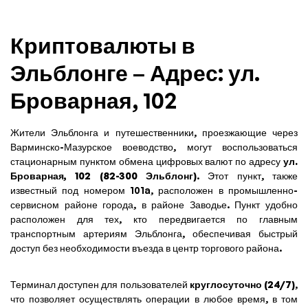
Криптовалюты в
Эльблонге – Адрес: ул.
Броварная, 102
Жители Эльблонга и путешественники, проезжающие через
Варминско-Мазурское воеводство, могут воспользоваться
стационарным пунктом обмена цифровых валют по адресу
ул.
Броварная, 102 (82-300 Эльблонг)
. Этот пункт, также
известный под номером 101a, расположен в промышленно-
сервисном районе города, в районе Заводье. Пункт удобно
расположен для тех, кто передвигается по главным
транспортным артериям Эльблонга, обеспечивая быстрый
доступ без необходимости въезда в центр торгового района.
Терминал доступен для пользователей
круглосуточно (24/7)
,
что позволяет осуществлять операции в любое время, в том