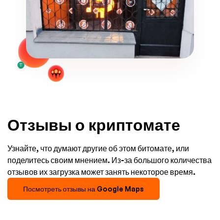
Отзывы о криптомате
Узнайте, что думают другие об этом битомате, или
поделитесь своим мнением. Из-за большого количества
отзывов их загрузка может занять некоторое время.
Посмотреть отзывы на Google Maps