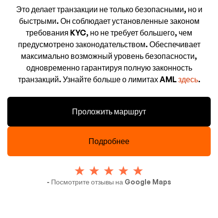
Это делает транзакции не только безопасными, но и
быстрыми. Он соблюдает установленные законом
требования KYC, но не требует большего, чем
предусмотрено законодательством. Обеспечивает
максимально возможный уровень безопасности,
одновременно гарантируя полную законность
транзакций. Узнайте больше о лимитах AML
здесь
.
Проложить маршрут
Подробнее
- Посмотрите отзывы на Google Maps