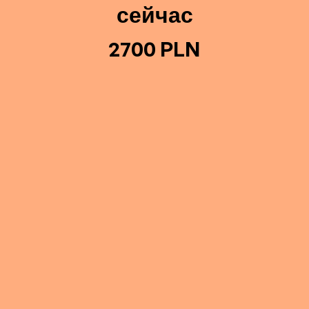
сейчас
2700 PLN