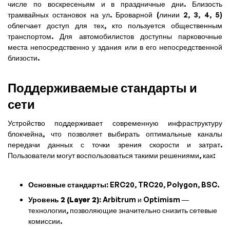
числе по воскресеньям и в праздничные дни. Близость
трамвайных остановок на ул. Броварной (линии 2, 3, 4, 5)
облегчает доступ для тех, кто пользуется общественным
транспортом. Для автомобилистов доступны парковочные
места непосредственно у здания или в его непосредственной
близости.
Поддерживаемые стандарты и
сети
Устройство поддерживает современную инфраструктуру
блокчейна, что позволяет выбирать оптимальные каналы
передачи данных с точки зрения скорости и затрат.
Пользователи могут воспользоваться такими решениями, как:
Основные стандарты:
ERC20, TRC20, Polygon, BSC.
Уровень 2 (Layer 2):
Arbitrum и Optimism —
технологии, позволяющие значительно снизить сетевые
комиссии.