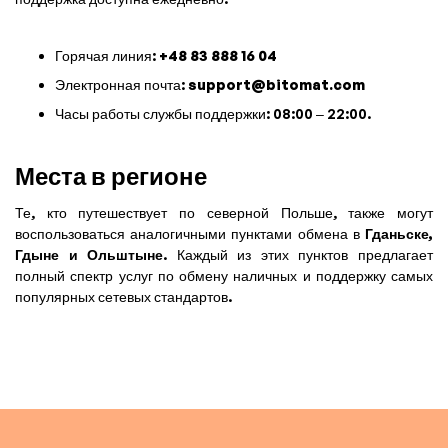
Горячая линия:
+48 83 888 16 04
Электронная почта:
support@bitomat.com
Часы работы службы поддержки: 08:00 – 22:00.
Места в регионе
Те, кто путешествует по северной Польше, также могут
воспользоваться аналогичными пунктами обмена в
Гданьске,
Гдыне и Ольштыне
. Каждый из этих пунктов предлагает
полный спектр услуг по обмену наличных и поддержку самых
популярных сетевых стандартов.