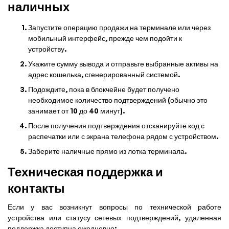
наличных
Запустите операцию продажи на терминале или через
мобильный интерфейс, прежде чем подойти к
устройству.
Укажите сумму вывода и отправьте выбранные активы на
адрес кошелька, сгенерированный системой.
Подождите, пока в блокчейне будет получено
необходимое количество подтверждений (обычно это
занимает от 10 до 40 минут).
После получения подтверждения отсканируйте код с
распечатки или с экрана телефона рядом с устройством.
Заберите наличные прямо из лотка терминала.
Техническая поддержка и
контакты
Если у вас возникнут вопросы по технической работе
устройства или статусу сетевых подтверждений, удаленная
поддержка доступна ежедневно: