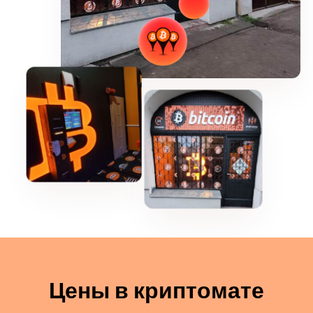
Цены в криптомате