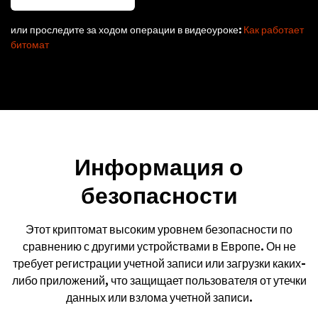
или проследите за ходом операции в видеоуроке:
Как работает
битомат
Информация о
безопасности
Этот криптомат высоким уровнем безопасности по
сравнению с другими устройствами в Европе. Он не
требует регистрации учетной записи или загрузки каких-
либо приложений, что защищает пользователя от утечки
данных или взлома учетной записи.