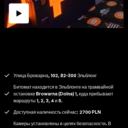
Улица Броварна, 102, 82-300 Эльблонг
Битомат находится в Эльблонге на трамвайной
остановке Browarna (Dolna) 1, куда прибывают
маршруты 1, 2, 3, 4 и 5.
Доступная наличность сейчас:
2700 PLN
Камеры установлены в целях безопасности. В