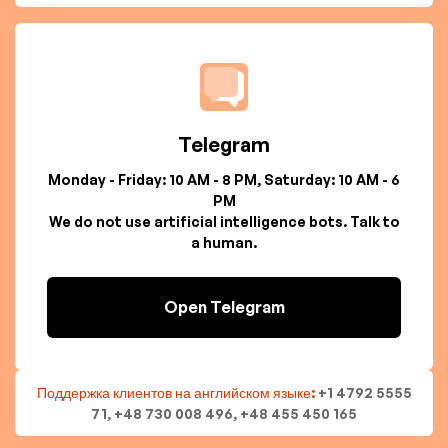
Telegram
Monday - Friday: 10 AM - 8 PM, Saturday: 10 AM - 6
PM
We do not use artificial intelligence bots. Talk to
a human.
Open Telegram
Поддержка клиентов на английском языке:
+1 4792 5555
71, +48 730 008 496, +48 455 450 165