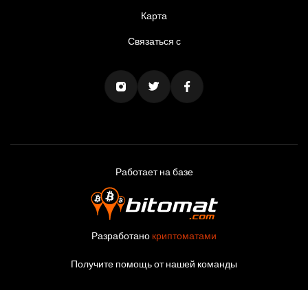
Карта
Связаться с
Работает на базе
Разработано
криптоматами
Получите помощь от нашей команды