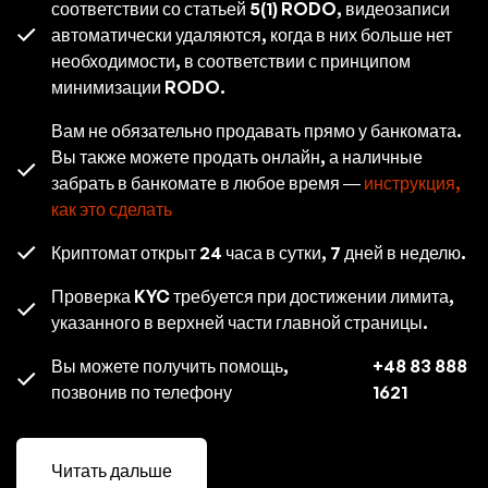
соответствии со статьей 5(1) RODO, видеозаписи
автоматически удаляются, когда в них больше нет
необходимости, в соответствии с принципом
минимизации RODO.
Вам не обязательно продавать прямо у банкомата.
Вы также можете продать онлайн, а наличные
забрать в банкомате в любое время —
инструкция,
как это сделать
Криптомат открыт 24 часа в сутки, 7 дней в неделю.
Проверка KYC требуется при достижении лимита,
указанного в верхней части главной страницы.
Вы можете получить помощь,
+48 83 888
позвонив по телефону
1621
Читать дальше