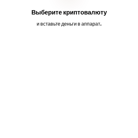
Выберите криптовалюту
и вставьте деньги в аппарат.
2
3