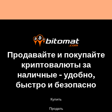
Продавайте и покупайте
криптовалюты за
наличные - удобно,
быстро и безопасно
Купить
Продать