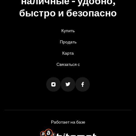
наличные - удобно,
быстро и безопасно
Купить
Продать
Карта
Связаться с
Работает на базе