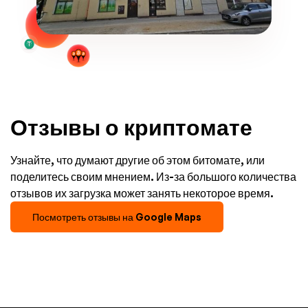
Отзывы о криптомате
Узнайте, что думают другие об этом битомате, или
поделитесь своим мнением. Из-за большого количества
отзывов их загрузка может занять некоторое время.
Посмотреть отзывы на Google Maps