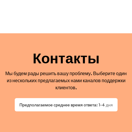
Контакты
Мы будем рады решить вашу проблему. Выберите один
из нескольких предлагаемых нами каналов поддержки
клиентов.
Предполагаемое среднее время ответа
: 1-4 дня