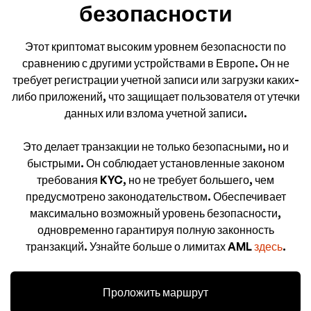
безопасности
Этот криптомат высоким уровнем безопасности по
сравнению с другими устройствами в Европе. Он не
требует регистрации учетной записи или загрузки каких-
либо приложений, что защищает пользователя от утечки
данных или взлома учетной записи.
Это делает транзакции не только безопасными, но и
быстрыми. Он соблюдает установленные законом
требования KYC, но не требует большего, чем
предусмотрено законодательством. Обеспечивает
максимально возможный уровень безопасности,
одновременно гарантируя полную законность
транзакций. Узнайте больше о лимитах AML
здесь
.
Проложить маршрут