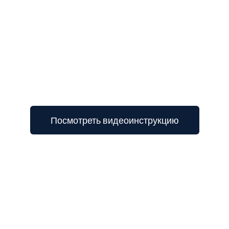
3
Посмотреть видеоинструкцию