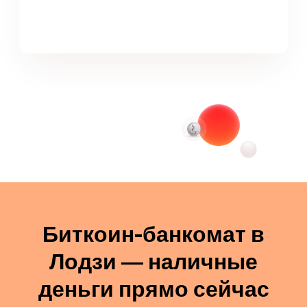
Биткоин-банкомат в
Лодзи — наличные
деньги прямо сейчас