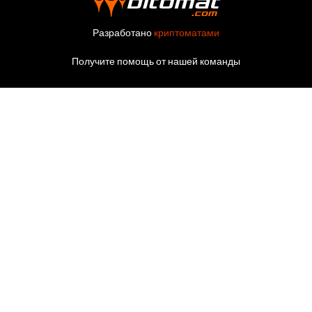
Разработано
криптоматами
Получите помощь от нашей команды