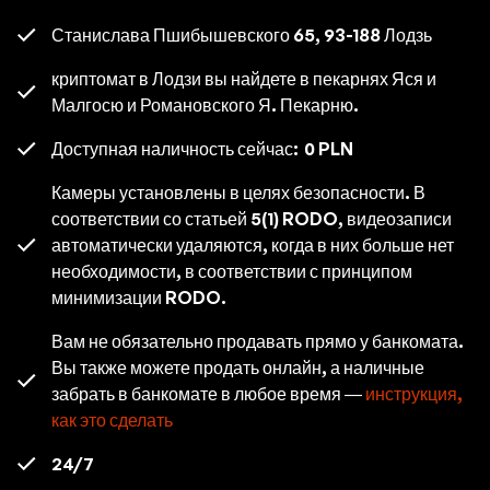
Станислава Пшибышевского 65, 93-188 Лодзь
криптомат в Лодзи вы найдете в пекарнях Яся и
Малгосю и Романовского Я. Пекарню.
Доступная наличность сейчас:
0 PLN
Камеры установлены в целях безопасности. В
соответствии со статьей 5(1) RODO, видеозаписи
автоматически удаляются, когда в них больше нет
необходимости, в соответствии с принципом
минимизации RODO.
Вам не обязательно продавать прямо у банкомата.
Вы также можете продать онлайн, а наличные
забрать в банкомате в любое время —
инструкция,
как это сделать
24/7