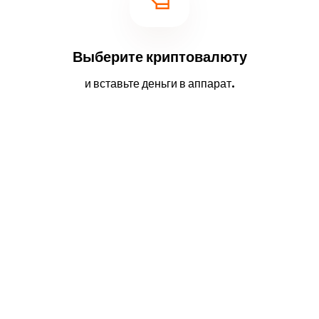
Выберите криптовалюту
и вставьте деньги в аппарат.
2