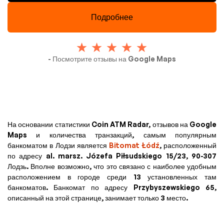
Подробнее
- Посмотрите отзывы на Google Maps
На основании статистики Coin ATM Radar, отзывов на Google
Maps и количества транзакций, самым популярным
банкоматом в Лодзи является
Bitomat Łódź
, расположенный
по адресу al. marsz. Józefa Piłsudskiego 15/23, 90-307
Лодзь. Вполне возможно, что это связано с наиболее удобным
расположением в городе среди 13 установленных там
банкоматов. Банкомат по адресу Przybyszewskiego 65,
описанный на этой странице, занимает только 3 место.