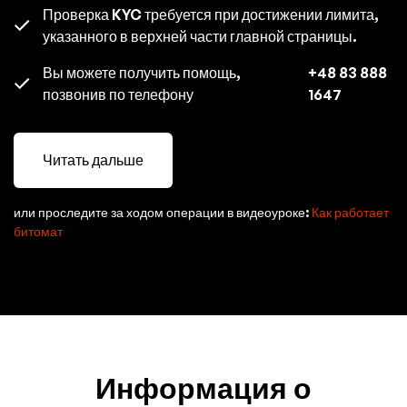
Проверка KYC требуется при достижении лимита,
указанного в верхней части главной страницы.
Вы можете получить помощь,
+48 83 888
позвонив по телефону
1647
Читать дальше
или проследите за ходом операции в видеоуроке:
Как работает
битомат
Информация о