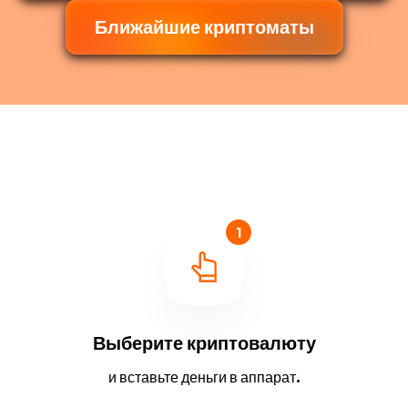
Ближайшие криптоматы
1
Выберите криптовалюту
и вставьте деньги в аппарат.