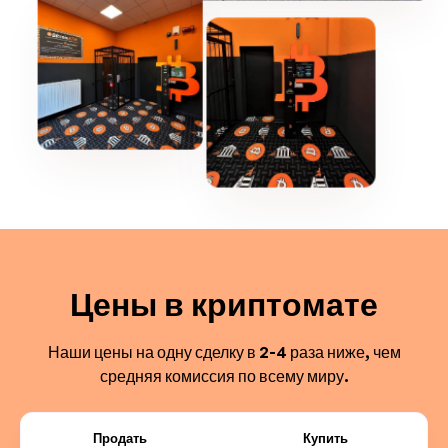
Цены в криптомате
Наши цены на одну сделку в 2-4 раза ниже, чем
средняя комиссия по всему миру.
Продать
Купить