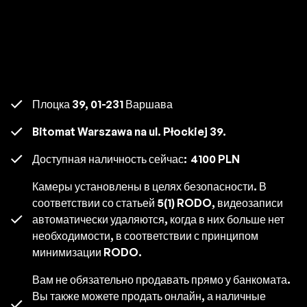
Плоцка 39, 01-231 Варшава
Bitomat Warszawa na ul. Płockiej 39.
Доступная наличность сейчас:
4100 PLN
Камеры установлены в целях безопасности. В
соответствии со статьей 5(1) RODO, видеозаписи
автоматически удаляются, когда в них больше нет
необходимости, в соответствии с принципом
минимизации RODO.
Вам не обязательно продавать прямо у банкомата.
Вы также можете продать онлайн, а наличные