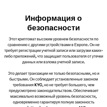
Информация о
безопасности
Этот криптомат высоким уровнем безопасности по
сравнению с другими устройствами в Европе. Он не
требует регистрации учетной записи или загрузки каких-
либо приложений, что защищает пользователя от утечки
данных или взлома учетной записи.
Это делает транзакции не только безопасными, но и
быстрыми. Он соблюдает установленные законом
требования KYC, но не требует большего, чем
предусмотрено законодательством. Обеспечивает
максимально возможный уровень безопасности,
одновременно гарантируя полную законность