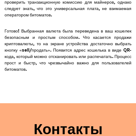
проверить транзакционную комиссию для майнеров, однако
следует знать, что это универсальная плата, не взимаемая
оператором битоматов.
Готово! Выбранная валюта была переведена в ваш кошелек
безопасным и простым способом. Что касается продажи
криптовалюты, то на экране устройства достаточно выбрать
кнопку «sell/продать». Появится адрес кошелька в виде QR-
кода, который можно отсканировать или распечатать. Процесс
прост и быстр, что чрезвычайно важно для пользователей
битоматов.
Контакты