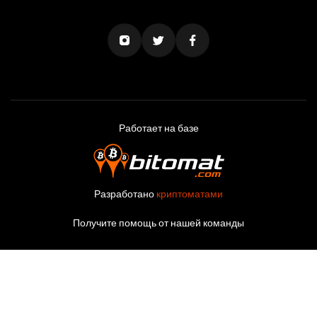
Работает на базе
Разработано
криптоматами
Получите помощь от нашей команды