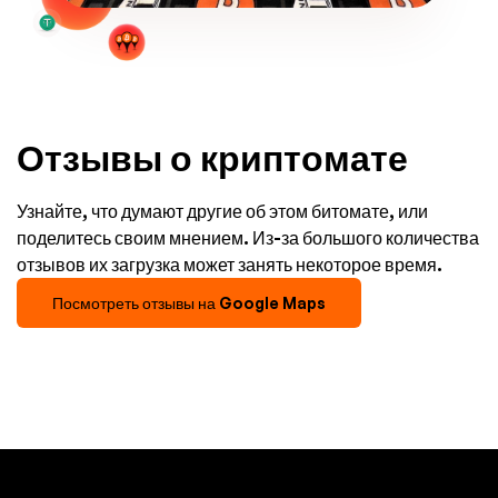
Отзывы о криптомате
Узнайте, что думают другие об этом битомате, или
поделитесь своим мнением. Из-за большого количества
отзывов их загрузка может занять некоторое время.
Посмотреть отзывы на Google Maps