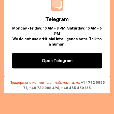
Telegram
Monday - Friday: 10 AM - 8 PM, Saturday: 10 AM - 6
PM
We do not use artificial intelligence bots. Talk to
a human.
Open Telegram
Поддержка клиентов на английском языке:
+1 4792 5555
71, +48 730 008 496, +48 455 450 165