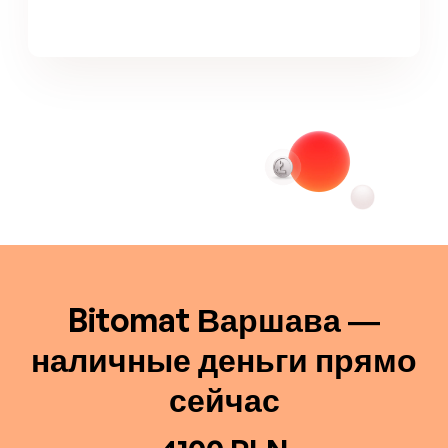
Bitomat Варшава —
наличные деньги прямо
сейчас