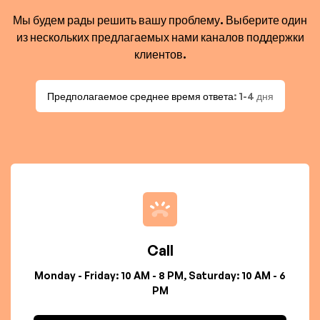
Мы будем рады решить вашу проблему. Выберите один
из нескольких предлагаемых нами каналов поддержки
клиентов.
Предполагаемое среднее время ответа
: 1-4 дня
Call
Monday - Friday: 10 AM - 8 PM, Saturday: 10 AM - 6
PM