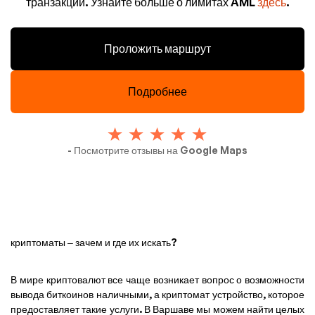
транзакций. Узнайте больше о лимитах AML
здесь
.
Проложить маршрут
Подробнее
- Посмотрите отзывы на Google Maps
криптоматы – зачем и где их искать?
В мире криптовалют все чаще возникает вопрос о возможности
вывода биткоинов наличными, а криптомат устройство, которое
предоставляет такие услуги. В Варшаве мы можем найти целых