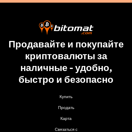
Продавайте и покупайте
криптовалюты за
наличные - удобно,
быстро и безопасно
Купить
Продать
Карта
Связаться с