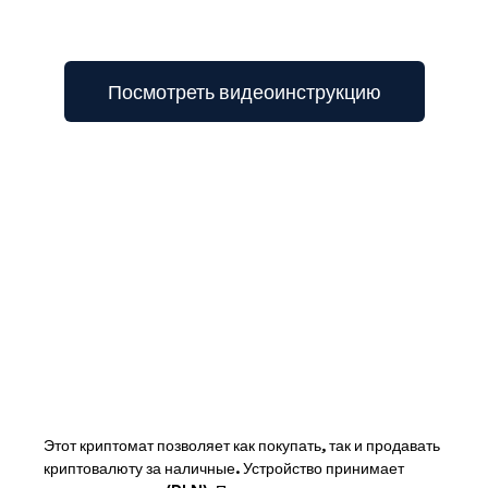
Посмотреть видеоинструкцию
Этот криптомат позволяет как покупать, так и продавать
криптовалюту за наличные. Устройство принимает