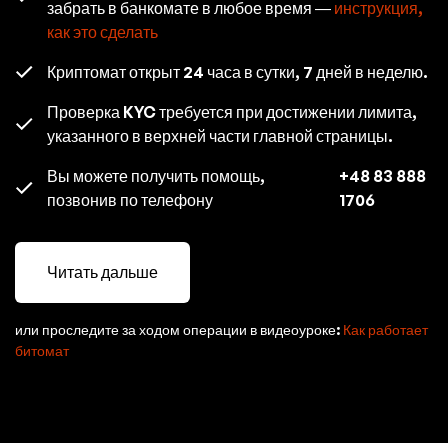
забрать в банкомате в любое время —
инструкция,
как это сделать
Криптомат открыт 24 часа в сутки, 7 дней в неделю.
Проверка KYC требуется при достижении лимита,
указанного в верхней части главной страницы.
Вы можете получить помощь,
+48 83 888
позвонив по телефону
1706
Читать дальше
или проследите за ходом операции в видеоуроке:
Как работает
битомат