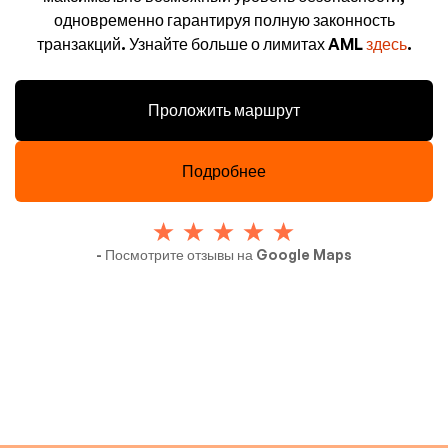
одновременно гарантируя полную законность
транзакций. Узнайте больше о лимитах AML
здесь
.
Проложить маршрут
Подробнее
- Посмотрите отзывы на Google Maps