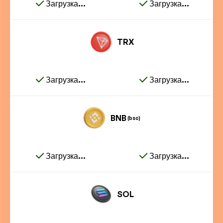
Загрузка...
Загрузка...
TRX
Загрузка...
Загрузка...
BNB
(bsc)
Загрузка...
Загрузка...
SOL