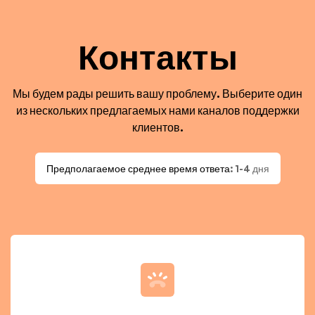
Контакты
Мы будем рады решить вашу проблему. Выберите один
из нескольких предлагаемых нами каналов поддержки
клиентов.
Предполагаемое среднее время ответа
: 1-4 дня