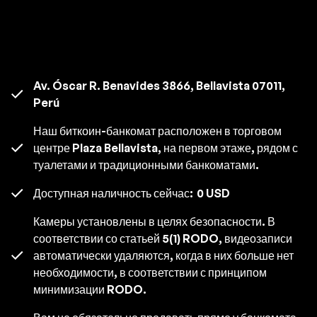
Av. Óscar R. Benavides 3866, Bellavista 07011,
Perú
Наш биткоин-банкомат расположен в торговом
центре Plaza Bellavista, на первом этаже, рядом с
туалетами и традиционными банкоматами.
Доступная наличность сейчас:
0 USD
Камеры установлены в целях безопасности. В
соответствии со статьей 5(1) RODO, видеозаписи
автоматически удаляются, когда в них больше нет
необходимости, в соответствии с принципом
минимизации RODO.