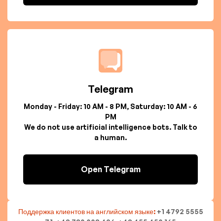
Telegram
Monday - Friday: 10 AM - 8 PM, Saturday: 10 AM - 6
PM
We do not use artificial intelligence bots. Talk to
a human.
Open Telegram
Поддержка клиентов на английском языке:
+1 4792 5555