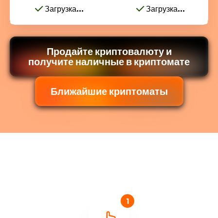
Загрузка...
Загрузка...
Продайте криптовалюту и
получите наличные в криптомате
Ближайшие криптоматы
1