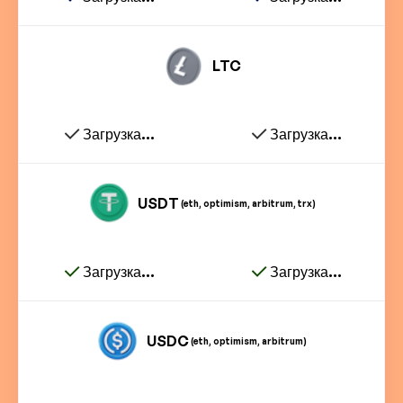
LTC
Загрузка...
Загрузка...
USDT
(eth, optimism, arbitrum, trx)
Загрузка...
Загрузка...
USDC
(eth, optimism, arbitrum)