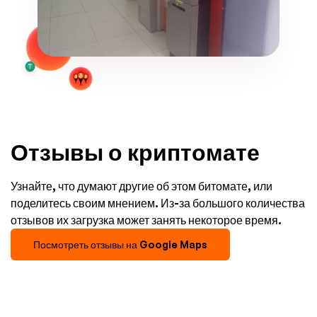
Отзывы о криптомате
Узнайте, что думают другие об этом битомате, или
поделитесь своим мнением. Из-за большого количества
отзывов их загрузка может занять некоторое время.
Посмотреть отзывы на Google Maps