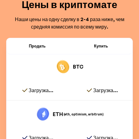
Цены в криптомате
Наши цены на одну сделку в 2-4 раза ниже, чем
средняя комиссия по всему миру.
Продать
Купить
BTC
Загрузка...
Загрузка...
ETH
(eth, optimism, arbitrum)
Загрузка...
Загрузка...