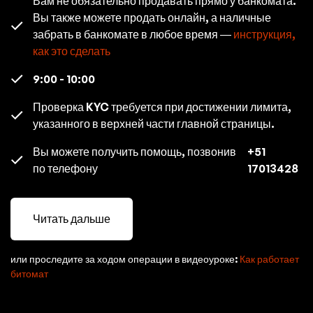
Вам не обязательно продавать прямо у банкомата.
Вы также можете продать онлайн, а наличные
забрать в банкомате в любое время —
инструкция,
как это сделать
9:00 - 10:00
Проверка KYC требуется при достижении лимита,
указанного в верхней части главной страницы.
Вы можете получить помощь, позвонив
+51
по телефону
17013428
Читать дальше
или проследите за ходом операции в видеоуроке:
Как работает
битомат