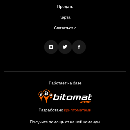
Продать
Карта
Связаться с
Работает на базе
Разработано
криптоматами
Получите помощь от нашей команды