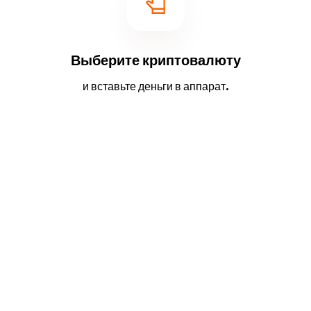
Выберите криптовалюту
и вставьте деньги в аппарат.
2