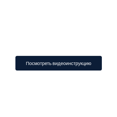
3
Посмотреть видеоинструкцию