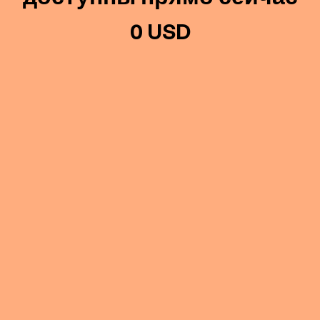
0 USD