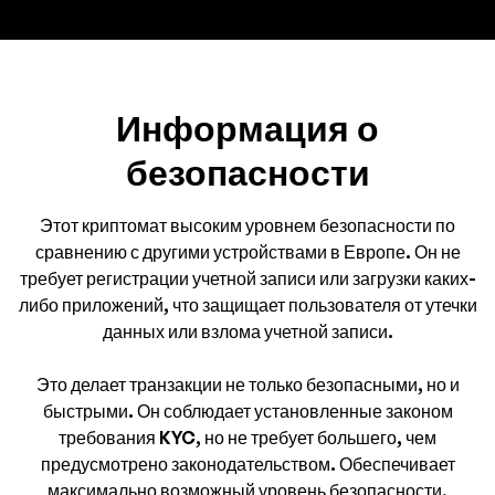
Информация о
безопасности
Этот криптомат высоким уровнем безопасности по
сравнению с другими устройствами в Европе. Он не
требует регистрации учетной записи или загрузки каких-
либо приложений, что защищает пользователя от утечки
данных или взлома учетной записи.
Это делает транзакции не только безопасными, но и
быстрыми. Он соблюдает установленные законом
требования KYC, но не требует большего, чем
предусмотрено законодательством. Обеспечивает
максимально возможный уровень безопасности,