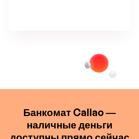
Банкомат Callao —
наличные деньги
доступны прямо сейчас