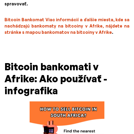
spravovať.
Bitcoin Bankomat Viac informácií a ďalšie miesta, kde sa
nachádzajú bankomaty na bitcoiny v Afrike, nájdete na
stránke s
mapou bankomatov na bitcoiny v Afrike
.
Bitcoin bankomati v
Afrike: Ako používať -
infografika