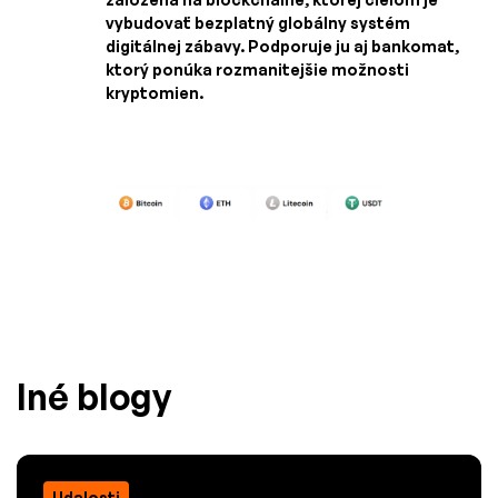
vybudovať bezplatný globálny systém
digitálnej zábavy. Podporuje ju aj bankomat,
ktorý ponúka rozmanitejšie možnosti
kryptomien.
Iné blogy
Udalosti