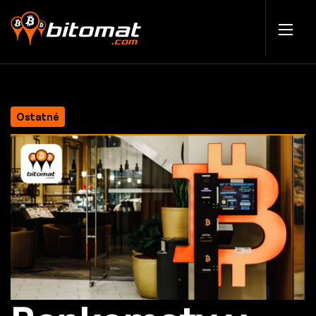
Ostatné