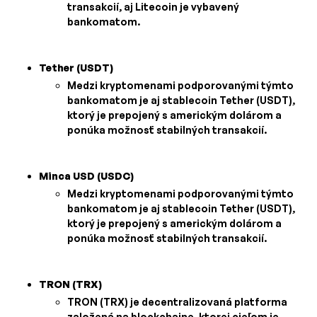
transakcií, aj Litecoin je vybavený
bankomatom.
Tether (USDT)
Medzi kryptomenami podporovanými týmto
bankomatom je aj stablecoin Tether (USDT),
ktorý je prepojený s americkým dolárom a
ponúka možnosť stabilných transakcií.
Minca USD (USDC)
Medzi kryptomenami podporovanými týmto
bankomatom je aj stablecoin Tether (USDT),
ktorý je prepojený s americkým dolárom a
ponúka možnosť stabilných transakcií.
TRON (TRX)
TRON (TRX) je decentralizovaná platforma
založená na blockchaine, ktorej cieľom je