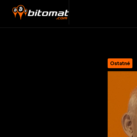
Ostatné