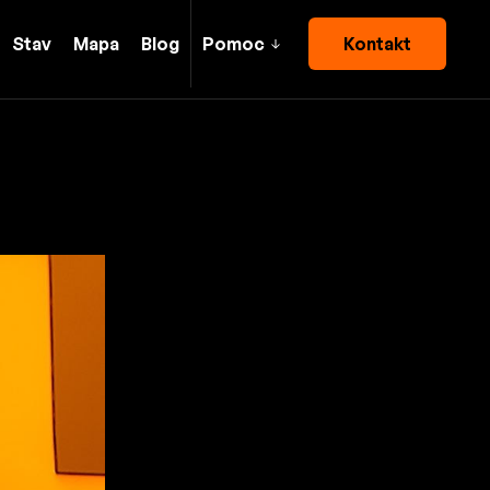
Stav
Mapa
Blog
Pomoc
Kontakt