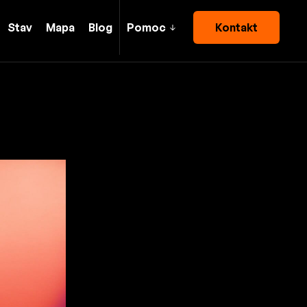
Stav
Mapa
Blog
Pomoc
Kontakt