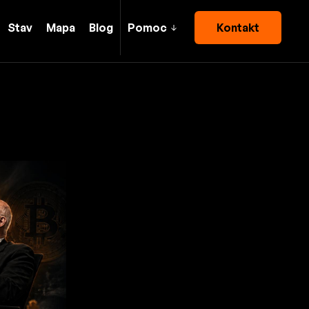
Stav
Mapa
Blog
Pomoc
Kontakt