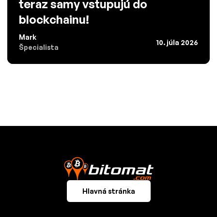
teraz samy vstupujú do
blockchainu!
Mark
10. júla 2026
Špecialista
Hlavná stránka