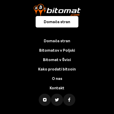
Domača stran
Domača stran
Bitomatov v Poljski
Bitomat v Švici
Kako prodati bitcoin
O nas
Kontakt