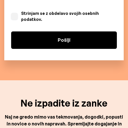
Strinjam se z obdelavo svojih osebnih
podatkov.
Ne izpadite iz zanke
Naj ne gredo mimo vas tekmovanja, dogodki, popusti
in novice o novih napravah. Spremljajte dogajanje in