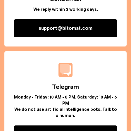
We reply within 3 working days.
support@bitomat.com
Telegram
Monday - Friday: 10 AM - 8 PM, Saturday: 10 AM - 6
PM
We do not use artificial intelligence bots. Talk to
a human.