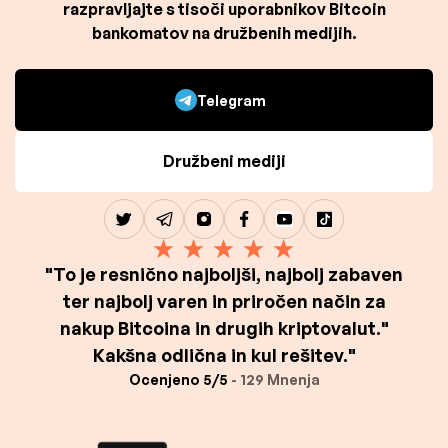
razpravljajte s tisoči uporabnikov Bitcoin
bankomatov na družbenih medijih.
Telegram
Družbeni mediji
"To je resnično najboljši, najbolj zabaven
ter najbolj varen in priročen način za
nakup Bitcoina in drugih kriptovalut."
Kakšna odlična in kul rešitev."
Ocenjeno 5/5
- 129 Mnenja