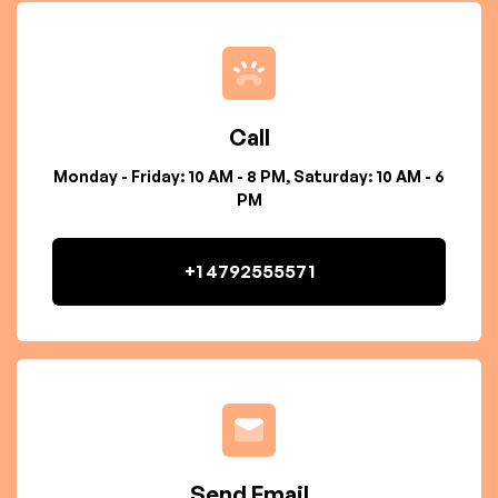
Call
Monday - Friday: 10 AM - 8 PM, Saturday: 10 AM - 6
PM
+1 4792555571
Send Email