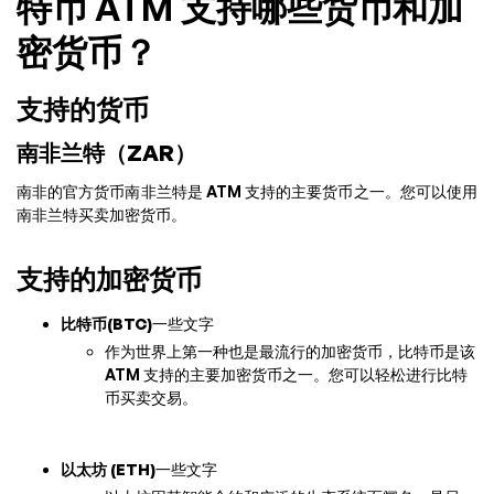
特币 ATM 支持哪些货币和加
密货币？
支持的货币
南非兰特（ZAR）
南非的官方货币南非兰特是 ATM 支持的主要货币之一。您可以使用
南非兰特买卖加密货币。
支持的加密货币
比特币(BTC)
一些文字
作为世界上第一种也是最流行的加密货币，比特币是该
ATM 支持的主要加密货币之一。您可以轻松进行比特
币买卖交易。
以太坊 (ETH)
一些文字