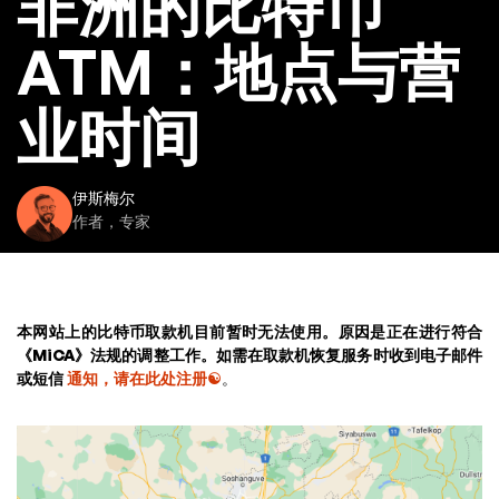
非洲的比特币
ATM：地点与营
业时间
伊斯梅尔
作者，专家
本网站上的比特币取款机目前暂时无法使用。原因是正在进行符合
《MiCA》法规的调整工作。如需在取款机恢复服务时收到电子邮件
或短信
通知，请在此处注册☯
。