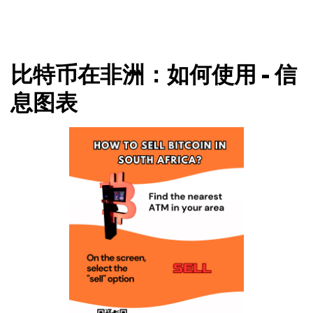
比特币在非洲：如何使用 - 信
息图表