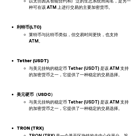
以太坊因其智能合约和广泛的生态系统而闻名，是另一
种可在该 ATM 上进行交易的主要加密货币。
利特币(LTC)
莱特币与比特币类似，但交易时间更快，也支持
ATM。
Tether (USDT)
与美元挂钩的稳定币 Tether (USDT) 是该 ATM 支持
的加密货币之一，它提供了一种稳定的交易选择。
美元硬币（USDC）
与美元挂钩的稳定币 Tether (USDT) 是该 ATM 支持
的加密货币之一，它提供了一种稳定的交易选择。
TRON (TRX)
TRON (TRX) 是一个基于区块链的去中心化平台，旨