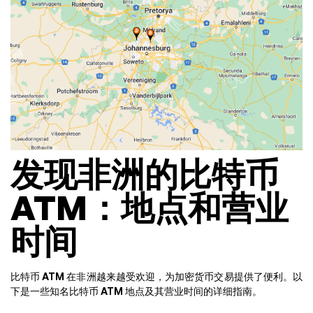
发现非洲的比特币
ATM：地点和营业
时间
比特币 ATM 在非洲越来越受欢迎，为加密货币交易提供了便利。以
下是一些知名比特币 ATM 地点及其营业时间的详细指南。