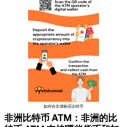
如何在非洲购买比特币
非洲比特币 ATM：非洲的比