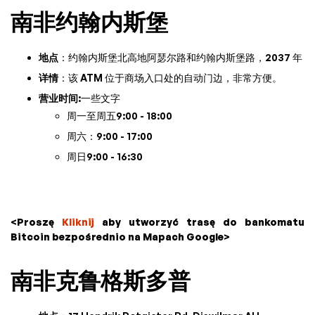
南非约翰内斯堡
地点
：约翰内斯堡北高地阿瑟尔路和约翰内斯堡路，2037 年
详情
：该 ATM 位于商场入口处的自动门边，非常方便。
营业时间
:一些文字
周一至周五9:00 - 18:00
周六：9:00 - 17:00
周日9:00 - 16:30
<Proszę
Kliknij
aby utworzyć trasę do bankomatu
Bitcoin bezpośrednio na Mapach Google>
南非克鲁格斯多普