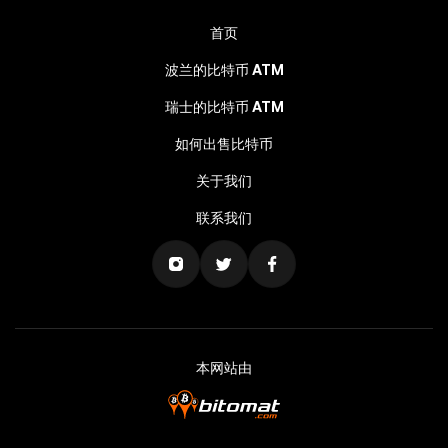
首页
波兰的比特币 ATM
瑞士的比特币 ATM
如何出售比特币
关于我们
联系我们
本网站由