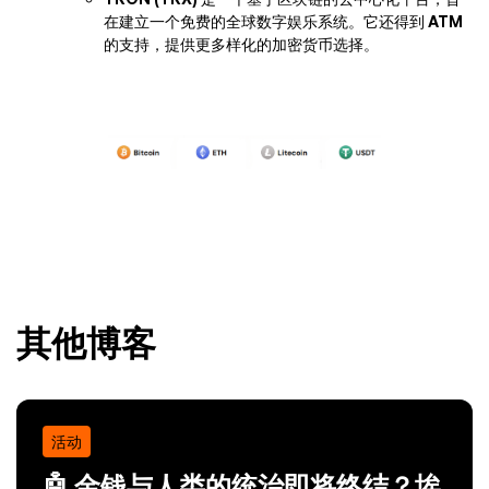
在建立一个免费的全球数字娱乐系统。它还得到 ATM
的支持，提供更多样化的加密货币选择。
其他博客
活动
🤖 金钱与人类的统治即将终结？埃