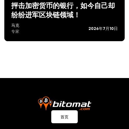
抨击加密货币的银行，如今自己却
纷纷进军区块链领域！
马克
2026年7月10日
专家
首页