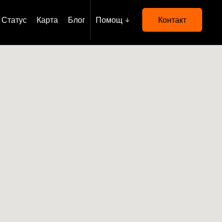
Статус
Карта
Блог
Помощ
Контакт