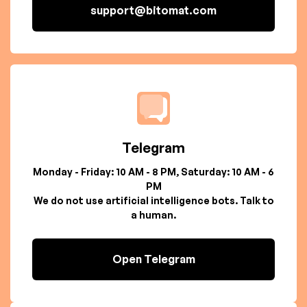
support@bitomat.com
Telegram
Monday - Friday: 10 AM - 8 PM, Saturday: 10 AM - 6
PM
We do not use artificial intelligence bots. Talk to
a human.
Open Telegram