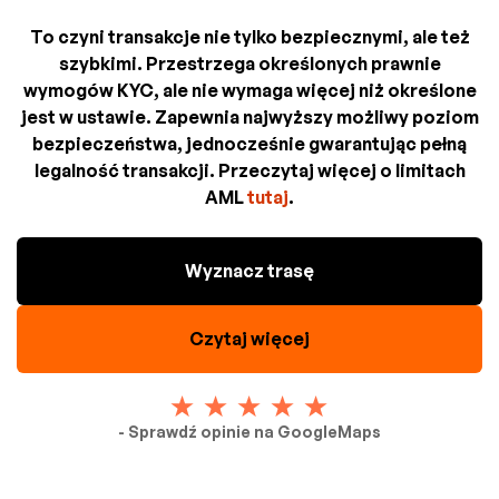
To czyni transakcje nie tylko bezpiecznymi, ale też
szybkimi. Przestrzega określonych prawnie
wymogów KYC, ale nie wymaga więcej niż określone
jest w ustawie. Zapewnia najwyższy możliwy poziom
bezpieczeństwa, jednocześnie gwarantując pełną
legalność transakcji. Przeczytaj więcej o limitach
AML
tutaj
.
Wyznacz trasę
Czytaj więcej
- Sprawdź opinie na GoogleMaps