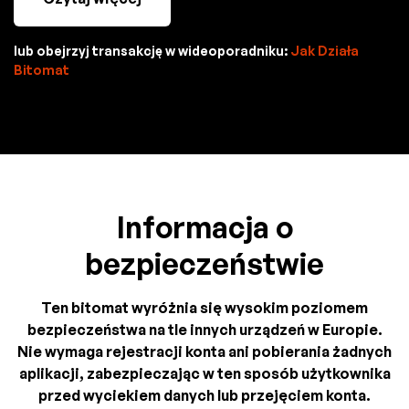
lub obejrzyj transakcję w wideoporadniku:
Jak Działa
Bitomat
Informacja o
bezpieczeństwie
Ten bitomat wyróżnia się wysokim poziomem
bezpieczeństwa na tle innych urządzeń w Europie.
Nie wymaga rejestracji konta ani pobierania żadnych
aplikacji, zabezpieczając w ten sposób użytkownika
przed wyciekiem danych lub przejęciem konta.