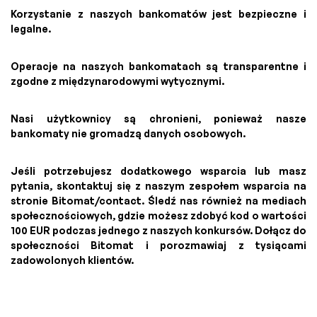
Korzystanie z naszych bankomatów jest bezpieczne i
legalne.
Operacje na naszych bankomatach są transparentne i
zgodne z międzynarodowymi wytycznymi.
Nasi użytkownicy są chronieni, ponieważ nasze
bankomaty nie gromadzą danych osobowych.
Jeśli potrzebujesz dodatkowego wsparcia lub masz
pytania, skontaktuj się z naszym zespołem wsparcia na
stronie Bitomat/contact. Śledź nas również na mediach
społecznościowych, gdzie możesz zdobyć kod o wartości
100 EUR podczas jednego z naszych konkursów. Dołącz do
społeczności Bitomat i porozmawiaj z tysiącami
zadowolonych klientów.