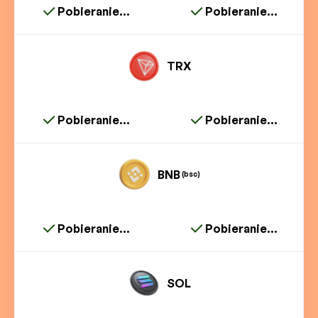
Pobieranie...
Pobieranie...
TRX
Pobieranie...
Pobieranie...
BNB
(bsc)
Pobieranie...
Pobieranie...
SOL