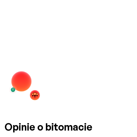
Opinie o bitomacie