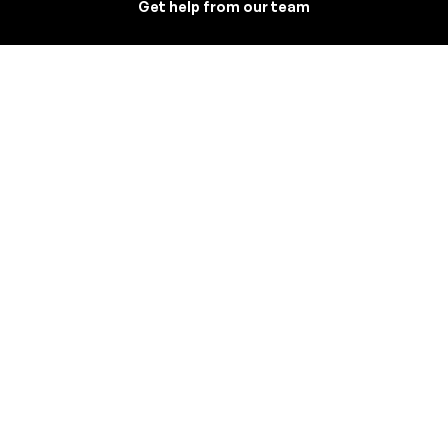
Get help from our team