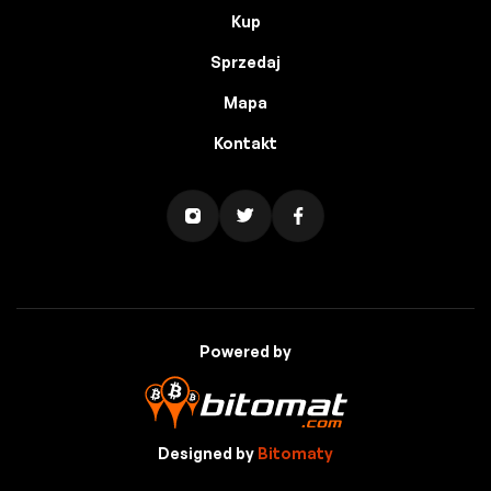
Kup
Sprzedaj
Mapa
Kontakt
Powered by
Designed by
Bitomaty