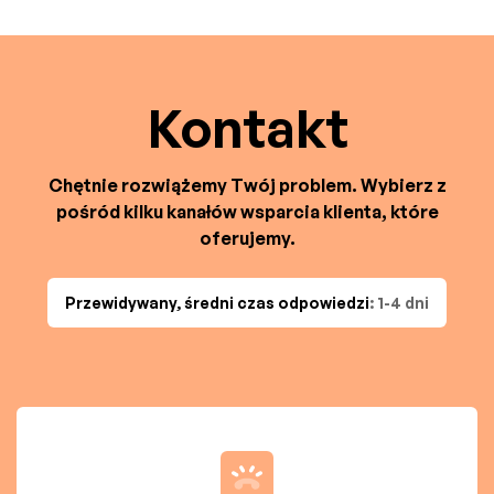
Kontakt
Chętnie rozwiążemy Twój problem. Wybierz z
pośród kilku kanałów wsparcia klienta, które
oferujemy.
Przewidywany, średni czas odpowiedzi
: 1-4 dni