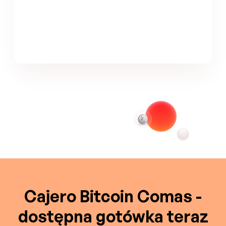
Cajero Bitcoin Comas -
dostępna gotówka teraz