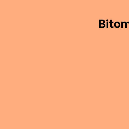
Bitom