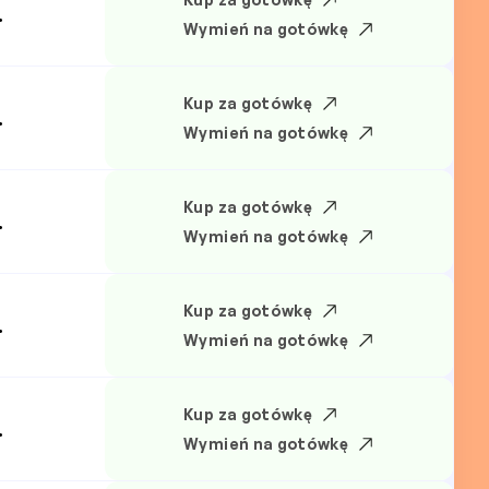
.
Wymień na gotówkę
Kup za gotówkę
.
Wymień na gotówkę
Kup za gotówkę
.
Wymień na gotówkę
Kup za gotówkę
.
Wymień na gotówkę
Kup za gotówkę
.
Wymień na gotówkę