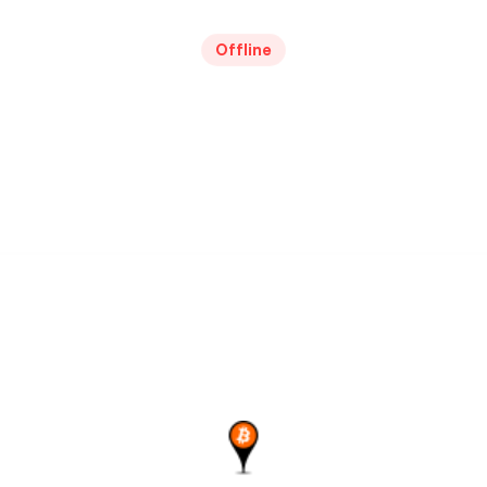
Offline