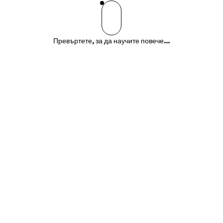
Превъртете, за да научите повече...