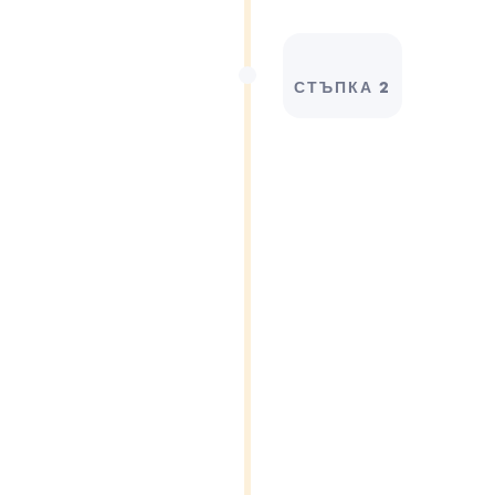
СТЪПКА 2