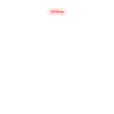
Offline