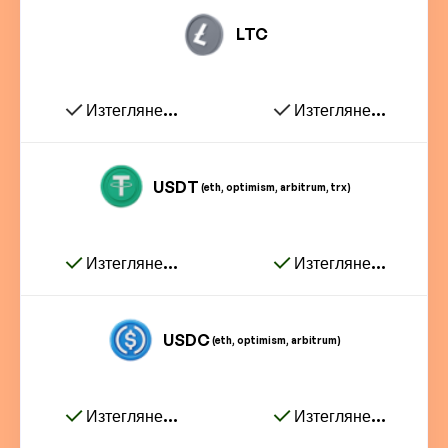
LTC
Изтегляне...
Изтегляне...
USDT
(eth, optimism, arbitrum, trx)
Изтегляне...
Изтегляне...
USDC
(eth, optimism, arbitrum)
Изтегляне...
Изтегляне...