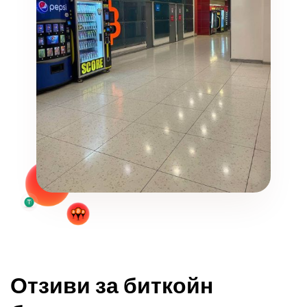
Отзиви за биткойн