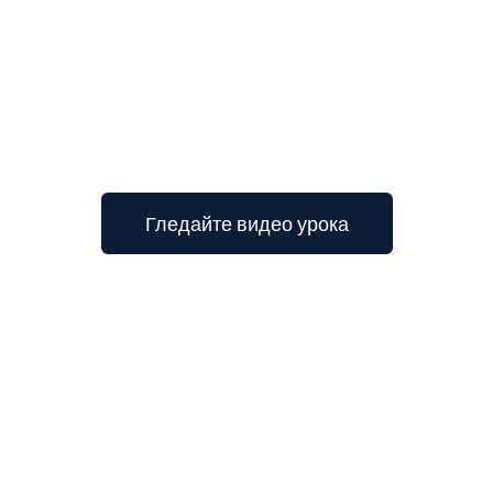
Гледайте видео урока