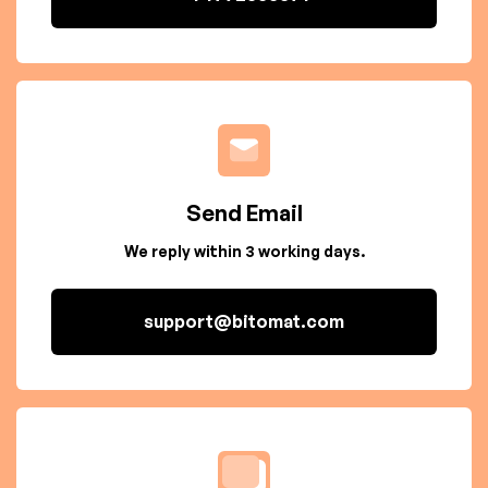
Send Email
We reply within 3 working days.
support@bitomat.com