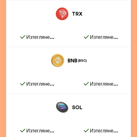
TRX
Изтегляне...
Изтегляне...
BNB
(BSC)
Изтегляне...
Изтегляне...
SOL
Изтегляне...
Изтегляне...