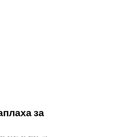
аплаха за