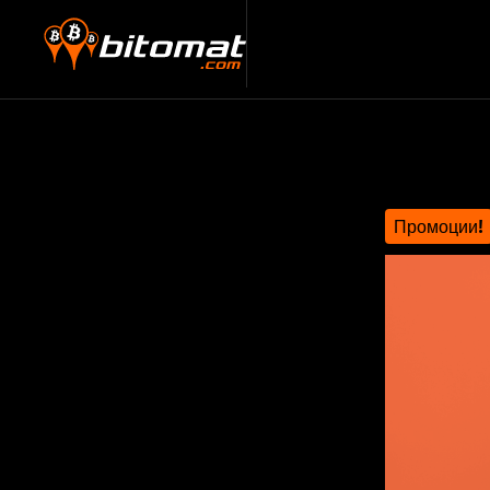
Промоции!