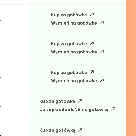
Kup za gotówkę
.
Wymień na gotówkę
Kup za gotówkę
.
Wymień na gotówkę
Kup za gotówkę
.
Wymień na gotówkę
Kup za gotówkę
.
Jak sprzedać BNB na gotówkę
Kup za gotówkę
.