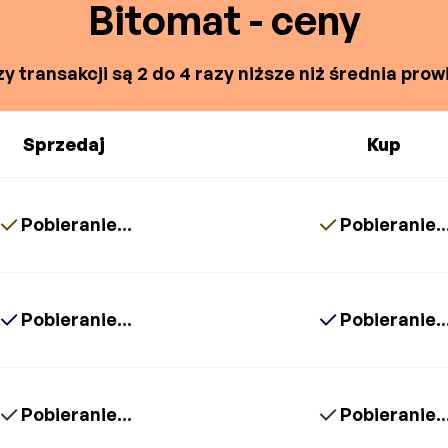
Bitomat - ceny
y transakcji są 2 do 4 razy niższe niż średnia prowi
Sprzedaj
Kup
Pobieranie...
Pobieranie..
Pobieranie...
Pobieranie..
Pobieranie...
Pobieranie..