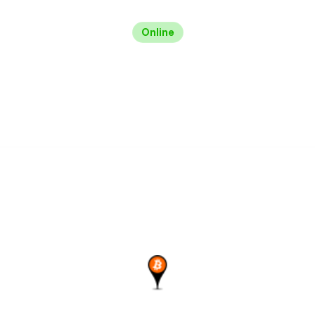
Online