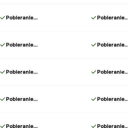
Pobieranie...
Pobieranie..
Pobieranie...
Pobieranie..
Pobieranie...
Pobieranie..
Pobieranie...
Pobieranie..
Pobieranie...
Pobieranie..