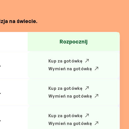
zja na świecie.
Rozpocznij
Kup za gotówkę
.
Wymień na gotówkę
Kup za gotówkę
.
Wymień na gotówkę
Kup za gotówkę
.
Wymień na gotówkę