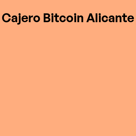
Cajero Bitcoin Alicante