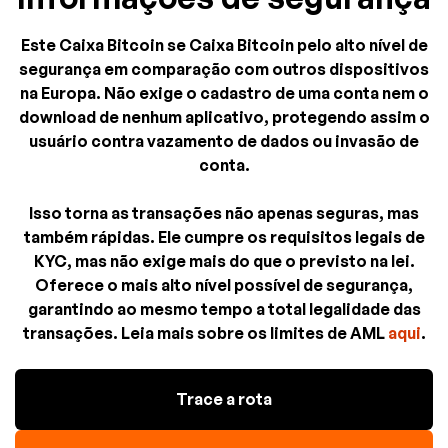
Este Caixa Bitcoin se Caixa Bitcoin pelo alto nível de
segurança em comparação com outros dispositivos
na Europa. Não exige o cadastro de uma conta nem o
download de nenhum aplicativo, protegendo assim o
usuário contra vazamento de dados ou invasão de
conta.
Isso torna as transações não apenas seguras, mas
também rápidas. Ele cumpre os requisitos legais de
KYC, mas não exige mais do que o previsto na lei.
Oferece o mais alto nível possível de segurança,
garantindo ao mesmo tempo a total legalidade das
transações. Leia mais sobre os limites de AML
aqui
.
Trace a rota