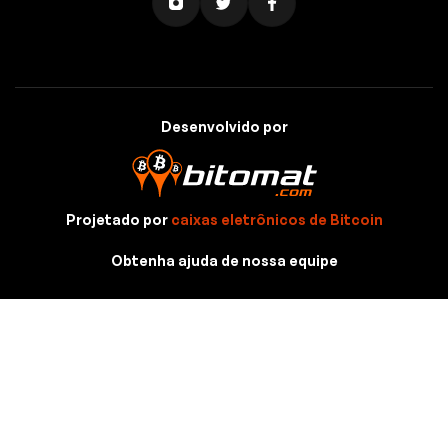
Desenvolvido por
Projetado por
caixas eletrônicos de Bitcoin
Obtenha ajuda de nossa equipe