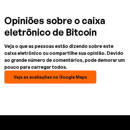
Opiniões sobre o caixa
eletrônico de Bitcoin
Veja o que as pessoas estão dizendo sobre este
caixa eletrônico ou compartilhe sua opinião. Devido
ao grande número de comentários, pode demorar um
pouco para carregar todos.
Veja as avaliações no Google Maps