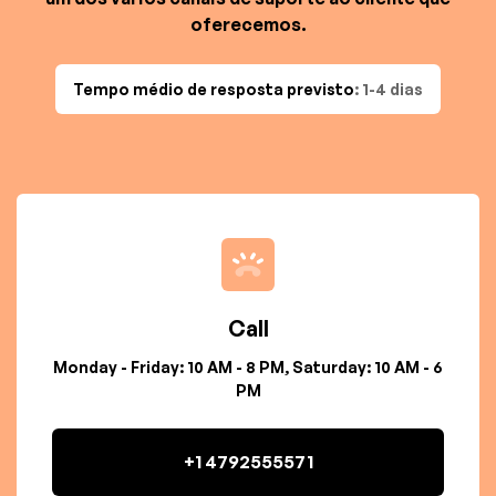
oferecemos.
Tempo médio de resposta previsto
: 1-4 dias
Call
Monday - Friday: 10 AM - 8 PM, Saturday: 10 AM - 6
PM
+1 4792555571