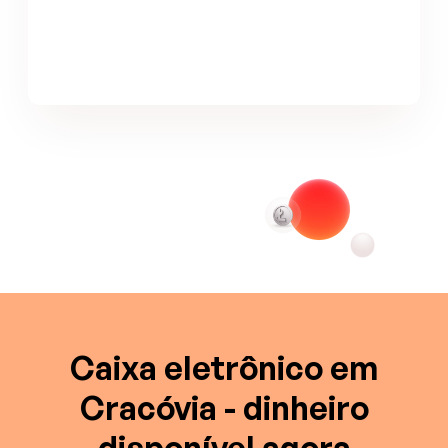
Caixa eletrônico em
Cracóvia - dinheiro