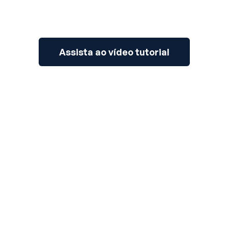
Assista ao vídeo tutorial