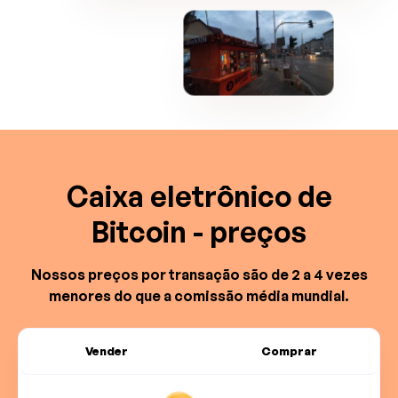
Caixa eletrônico de
Bitcoin - preços
Nossos preços por transação são de 2 a 4 vezes
menores do que a comissão média mundial.
Vender
Comprar