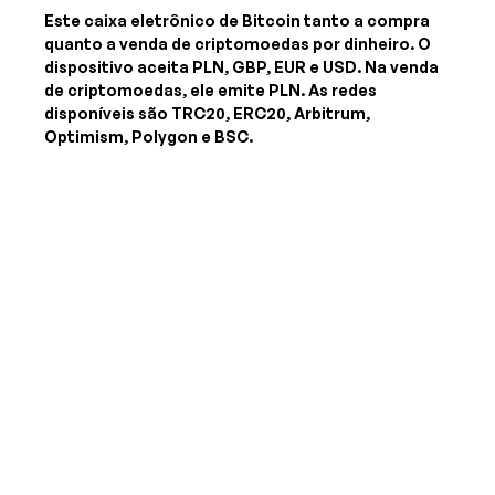
Este caixa eletrônico de Bitcoin tanto a compra
quanto a venda de criptomoedas por dinheiro. O
dispositivo aceita
PLN, GBP, EUR e USD
. Na venda
de criptomoedas, ele emite
PLN
. As redes
disponíveis são TRC20, ERC20, Arbitrum,
Optimism, Polygon e BSC.