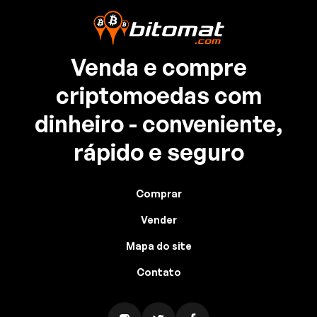
Venda e compre
criptomoedas com
dinheiro - conveniente,
rápido e seguro
Comprar
Vender
Mapa do site
Contato