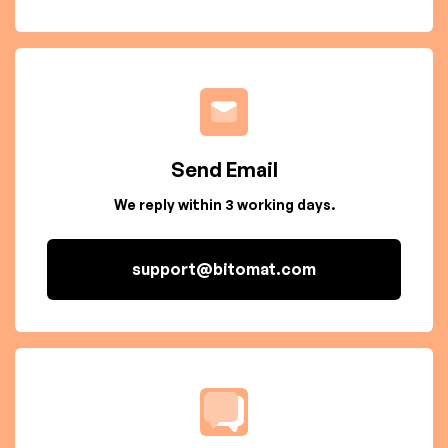
Send Email
We reply within 3 working days.
support@bitomat.com