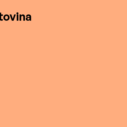
tovina