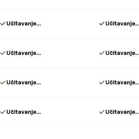
Učitavanje...
Učitavanje..
Učitavanje...
Učitavanje..
Učitavanje...
Učitavanje..
Učitavanje...
Učitavanje..