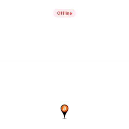
Offline