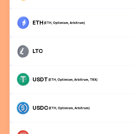
ETH
(ETH, Optimism, Arbitrum)
LTC
USDT
(ETH, Optimism, Arbitrum, TRX)
USDC
(ETH, Optimism, Arbitrum)