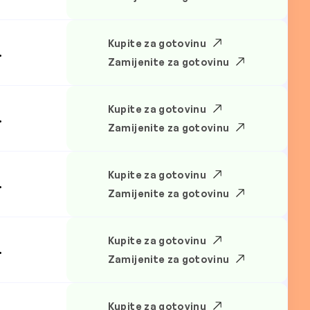
Kupite za gotovinu
.
Zamijenite za gotovinu
Kupite za gotovinu
.
Zamijenite za gotovinu
Kupite za gotovinu
.
Zamijenite za gotovinu
Kupite za gotovinu
.
Zamijenite za gotovinu
Kupite za gotovinu