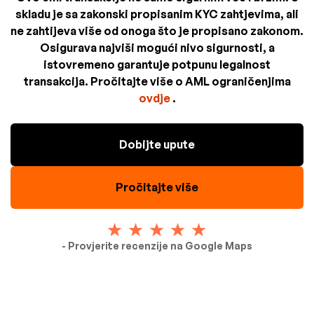
skladu je sa zakonski propisanim KYC zahtjevima, ali
ne zahtijeva više od onoga što je propisano zakonom.
Osigurava najviši mogući nivo sigurnosti, a
istovremeno garantuje potpunu legalnost
transakcija. Pročitajte više o AML ograničenjima
ovdje
.
Dobijte upute
Pročitajte više
- Provjerite recenzije na Google Maps