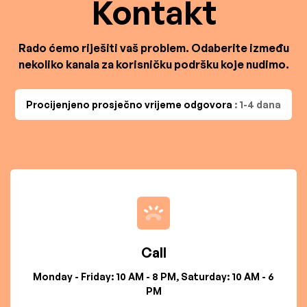
Kontakt
Rado ćemo riješiti vaš problem. Odaberite između
nekoliko kanala za korisničku podršku koje nudimo.
Procijenjeno prosječno vrijeme odgovora
: 1-4 dana
Call
Monday - Friday: 10 AM - 8 PM, Saturday: 10 AM - 6
PM