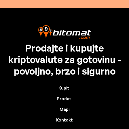
Prodajte i kupujte
kriptovalute za gotovinu -
povoljno, brzo i sigurno
Kupiti
Prodati
Mapi
Kontakt