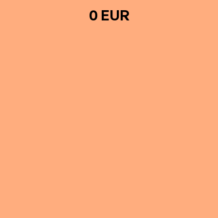
0 EUR