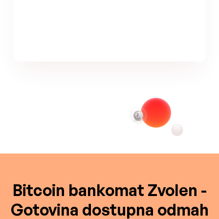
Bitcoin bankomat Zvolen -
Gotovina dostupna odmah