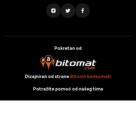
Pokretan od
Dizajniran od strane
Bitcoin bankomati
Potražite pomoć od našeg tima