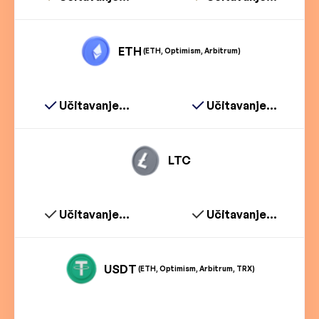
ETH
(ETH, Optimism, Arbitrum)
Učitavanje...
Učitavanje...
LTC
Učitavanje...
Učitavanje...
USDT
(ETH, Optimism, Arbitrum, TRX)