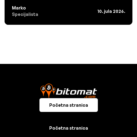
Marko
10. jula 2026.
Specijalista
Početna stranica
Početna stranica