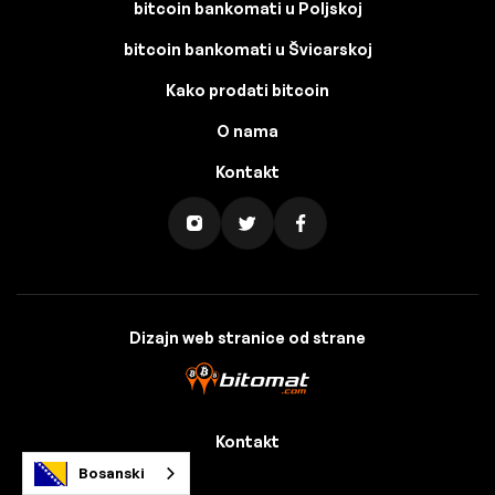
bitcoin bankomati u Poljskoj
bitcoin bankomati u Švicarskoj
Kako prodati bitcoin
O nama
Kontakt
Dizajn web stranice od strane
Kontakt
Bosanski